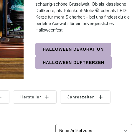
schaurig-schöne Gruselwelt. Ob als klassische
Duftkerze, als Totenkopf-Motiv 💀 oder als LED-
Kerze für mehr Sicherheit – bei uns findest du die
perfekte Auswahl für ein unvergessliches
Halloweenfest.
HALLOWEEN DEKORATION
HALLOWEEN DUFTKERZEN
Hersteller
Jahreszeiten