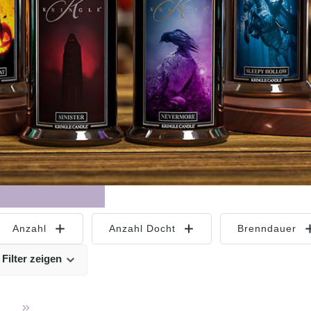
Anzahl
Anzahl Docht
Brenndauer
 Filter zeigen