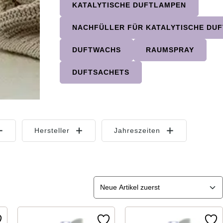
KATALYTISCHE DUFTLAMPEN
NACHFÜLLER FÜR KATALYTISCHE DU
DUFTWACHS
RAUMSPRAY
DUFTSACHETS
Hersteller
Jahreszeiten