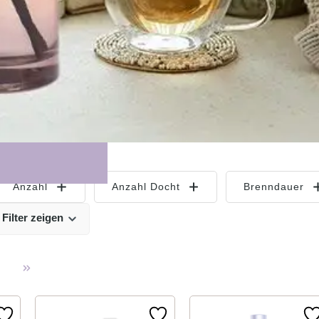
Anzahl
Anzahl Docht
Brenndauer
 Filter zeigen