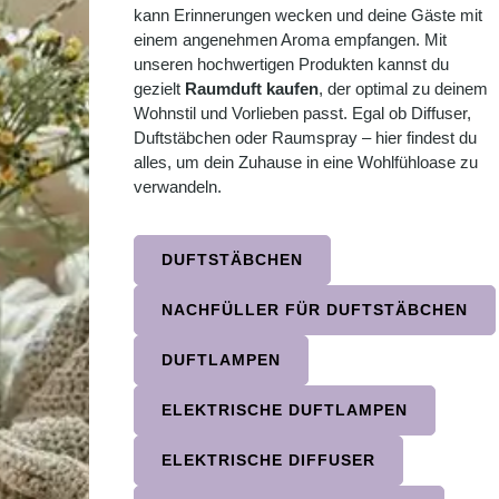
kann Erinnerungen wecken und deine Gäste mit
einem angenehmen Aroma empfangen. Mit
unseren hochwertigen Produkten kannst du
gezielt
Raumduft kaufen
, der optimal zu deinem
Wohnstil und Vorlieben passt. Egal ob Diffuser,
Duftstäbchen oder Raumspray – hier findest du
alles, um dein Zuhause in eine Wohlfühloase zu
verwandeln.
DUFTSTÄBCHEN
NACHFÜLLER FÜR DUFTSTÄBCHEN
DUFTLAMPEN
ELEKTRISCHE DUFTLAMPEN
ELEKTRISCHE DIFFUSER