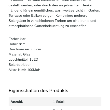
gestellt werden, oder durch den angebrachten Henkel
hängend für ein gemütliches, warmweißes Licht im Garten,
Terrasse oder Balkon sorgen. Kombiniere mehrere
Solargläser in verschiedenen Farben um eine bunte und
atmosphärische Gartenbeleuchtung zu erschaffen.
Farbe: klar
Höhe: 8cm
Durchmesser: 6,5cm
Material: Glas
Leuchtmittel: 1LED
Solarbetrieben
Akku: Nimh 100MaH
Eigenschaften des Produkts
Anzahl:
1 Stück