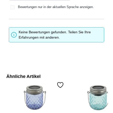
Bewertungen nur in der aktuellen Sprache anzeigen.
Keine Bewertungen gefunden. Teilen Sie Ihre
Erfahrungen mit anderen.
Ähnliche Artikel