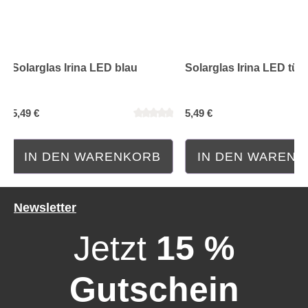
Solarglas Irina LED blau
Solarglas Irina LED türk
5,49 €
5,49 €
IN DEN WARENKORB
IN DEN WAREN
Newsletter
Jetzt
15 %
Gutschein