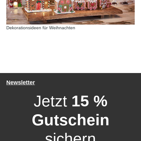
Dekorationsideen für Weihnachten
Newsletter
Jetzt
15 %
Gutschein
sichern