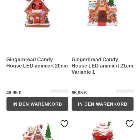
Durchschnittliche Bewertung von 5 von 5 Sternen
Durchschnittliche Bewertung 
Gingerbread Candy
Gingerbread Candy
House LED animiert 20cm
House LED animiert 21cm
Variante 1
49,95 €
65,95 €
IN DEN WARENKORB
IN DEN WARENKORB