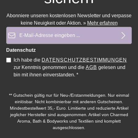
Abonniere unseren kostenlosen Newsletter und verpasse
keine Neuigkeit oder Aktion.
»
Mehr erfahren
E-Mail-Adresse*
Datenschutz
Ich habe die
DATENSCHUTZBESTIMMUNGEN
zur Kenntnis genommen und die
AGB
gelesen und
bin mit ihnen einverstanden.
*
** Gutschein gültig nur für Neu-/Erstanmeldungen. Nur einmal
einlösbar. Nicht kombinierbar mit anderen Gutscheinen.
Mindestbestellwert 35,- Euro. Limitierte und reduzierte Artikel
jeglicher Hersteller sind ausgenommen. Artikel von Charmed
Aroma, Bath & Bodyworks und Textilien sind komplett
ausgeschlossen.