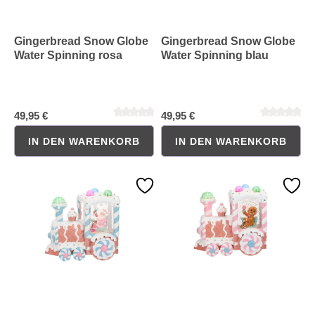
Gingerbread Snow Globe
Gingerbread Snow Globe
Water Spinning rosa
Water Spinning blau
49,95 €
49,95 €
Durchschnittliche Bewertung von 0 von 5 Sternen
Durchschnittliche Bewertung 
IN DEN WARENKORB
IN DEN WARENKORB