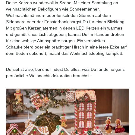
Deine Kerzen wundervoll in Szene. Mit einer Sammlung an
weihnachtlichen Dekofiguren wie Schneemänner,
Weihnachtsmännern oder funkelnden Sternen auf dem
Sideboard oder der Fensterbank sorgst Du für einen Blickfang.
Mit großen Kerzenlaternen in denen LED Kerzen ein warmes
und gemütliches Licht abgeben, kannst Du im Handumdrehen
für eine wohlige Atmosphäre sorgen. Ein verspieltes
Schaukelpferd oder ein prächtiger Hirsch in eine leere Ecke auf
dem Boden dekoriert, macht das Weihnachtsfeeling komplett.
Du siehst also, bei uns findest Du alles, was Du für deine ganz
persönliche Weihnachtsdekoration brauchst.