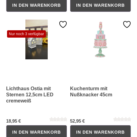
IN DEN WARENKORB
IN DEN WARENKORB
Durchschnittliche Bewertung von 0 von 5 Sternen
Durchschnittliche Bewertung 
Nur noch 3 verfügbar
Lichthaus Ostia mit
Kuchenturm mit
Sternen 12,5cm LED
Nußknacker 45cm
cremeweiß
18,95 €
52,95 €
IN DEN WARENKORB
IN DEN WARENKORB