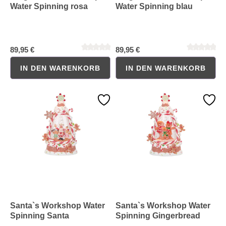
Water Spinning rosa
Water Spinning blau
89,95 €
89,95 €
IN DEN WARENKORB
IN DEN WARENKORB
Durchschnittliche Bewertung von 0 von 5 Sternen
Durchschnittliche Bewertung 
Santa`s Workshop Water
Santa`s Workshop Water
Spinning Santa
Spinning Gingerbread