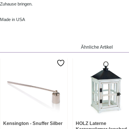
Zuhause bringen.
Made in USA
Ähnliche Artikel
Kensington - Snuffer Silber
HOLZ Laterne