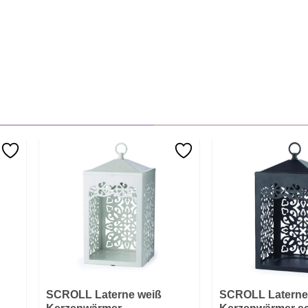
SCROLL Laterne weiß
SCROLL Laterne