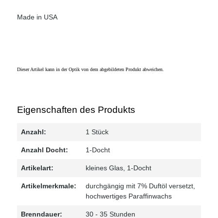
Made in USA
Dieser Artikel kann in der Optik von dem abgebildeten Produkt abweichen.
Eigenschaften des Produkts
Anzahl:
1 Stück
Anzahl Docht:
1-Docht
Artikelart:
kleines Glas, 1-Docht
Artikelmerkmale:
durchgängig mit 7% Duftöl versetzt
,
hochwertiges Paraffinwachs
Brenndauer:
30 - 35 Stunden