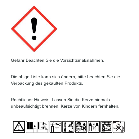
Gefahr Beachten Sie die Vorsichtsmaßnahmen.
Die obige Liste kann sich ändern, bitte beachten Sie die
Verpackung des gekauften Produkts.
Rechtlicher Hinweis: Lassen Sie die Kerze niemals
unbeaufsichtigt brennen. Kerze von Kindern fernhalten.