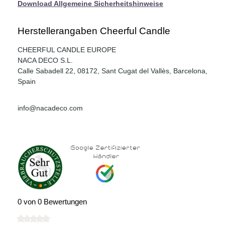
Download Allgemeine Sicherheitshinweise
Herstellerangaben Cheerful Candle
CHEERFUL CANDLE EUROPE
NACA DECO S.L.
Calle Sabadell 22, 08172, Sant Cugat del Vallès, Barcelona,
Spain
info@nacadeco.com
0 von 0 Bewertungen