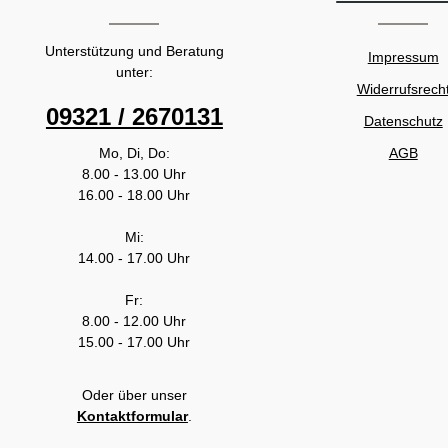
Unterstützung und Beratung
Impressum
unter:
Widerrufsrech
09321 / 2670131
Datenschutz
Mo, Di, Do:
AGB
8.00 - 13.00 Uhr
16.00 - 18.00 Uhr
Mi:
14.00 - 17.00 Uhr
Fr:
8.00 - 12.00 Uhr
15.00 - 17.00 Uhr
Oder über unser
Kontaktformular
.