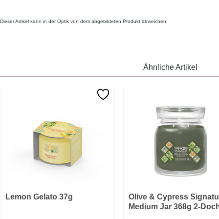
Dieser Artikel kann in der Optik von dem abgebildeten Produkt abweichen.
Ähnliche Artikel
Lemon Gelato 37g
Olive & Cypress Signatu
Medium Jar 368g 2-Doch