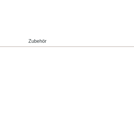
Zubehör