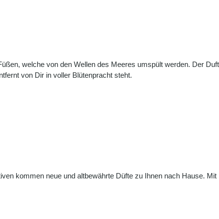
 Füßen, welche von den Wellen des Meeres umspült werden. Der Duft
rnt von Dir in voller Blütenpracht steht.
otiven kommen neue und altbewährte Düfte zu Ihnen nach Hause. Mit