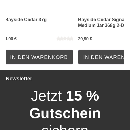
Bayside Cedar 37g
Bayside Cedar Signatu
Medium Jar 368g 2-Doc
4,90 €
29,90 €
IN DEN WARENKORB
IN DEN WAREN
Newsletter
Jetzt
15 %
Gutschein