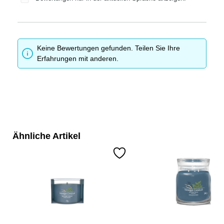
Keine Bewertungen gefunden. Teilen Sie Ihre
Erfahrungen mit anderen.
Ähnliche Artikel