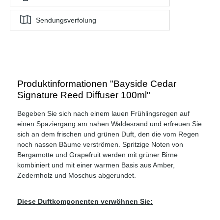
Sendungsverfolung
Produktinformationen "Bayside Cedar
Signature Reed Diffuser 100ml"
Begeben Sie sich nach einem lauen Frühlingsregen auf
einen Spaziergang am nahen Waldesrand und erfreuen Sie
sich an dem frischen und grünen Duft, den die vom Regen
noch nassen Bäume verströmen. Spritzige Noten von
Bergamotte und Grapefruit werden mit grüner Birne
kombiniert und mit einer warmen Basis aus Amber,
Zedernholz und Moschus abgerundet.
Diese Duftkomponenten verwöhnen Sie: