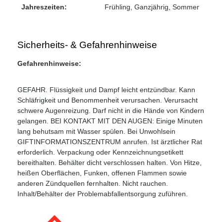
Jahreszeiten:
Frühling
, Ganzjährig
, Sommer
Sicherheits- & Gefahrenhinweise
Gefahrenhinweise:
GEFAHR. Flüssigkeit und Dampf leicht entzündbar. Kann
Schläfrigkeit und Benommenheit verursachen. Verursacht
schwere Augenreizung. Darf nicht in die Hände von Kindern
gelangen. BEI KONTAKT MIT DEN AUGEN: Einige Minuten
lang behutsam mit Wasser spülen. Bei Unwohlsein
GIFTINFORMATIONSZENTRUM anrufen. Ist ärztlicher Rat
erforderlich. Verpackung oder Kennzeichnungsetikett
bereithalten. Behälter dicht verschlossen halten. Von Hitze,
heißen Oberflächen, Funken, offenen Flammen sowie
anderen Zündquellen fernhalten. Nicht rauchen.
Inhalt/Behälter der Problemabfallentsorgung zuführen.