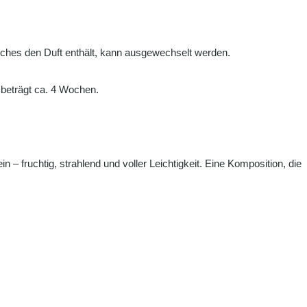
elches den Duft enthält, kann ausgewechselt werden.
 beträgt ca. 4 Wochen.
– fruchtig, strahlend und voller Leichtigkeit. Eine Komposition, die