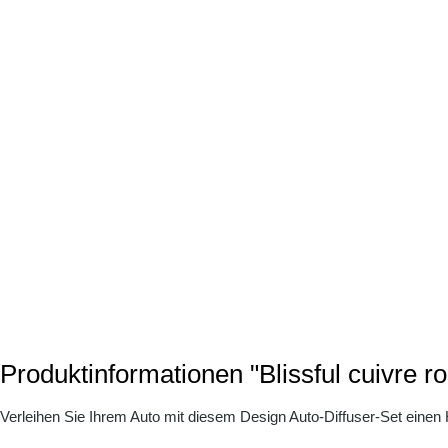
Produktinformationen "Blissful cuivre ro
Verleihen Sie Ihrem Auto mit diesem Design Auto-Diffuser-Set eine