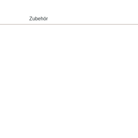
Zubehör