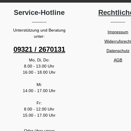
Service-Hotline
Rechtlich
Unterstützung und Beratung
Impressum
unter:
Widerrufsrech
09321 / 2670131
Datenschutz
Mo, Di, Do:
AGB
8.00 - 13.00 Uhr
16.00 - 18.00 Uhr
Mi:
14.00 - 17.00 Uhr
Fr:
8.00 - 12.00 Uhr
15.00 - 17.00 Uhr
Oder über unser