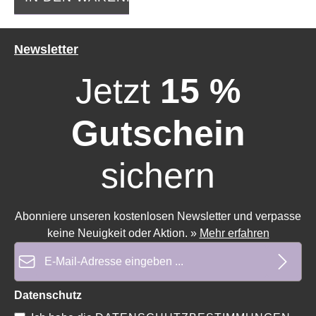
Newsletter
Jetzt
15 %
Gutschein
sichern
Durchschnittliche Bewertung von 0 von 5 Sternen
Durchschnittliche Bewe
Abonniere unseren kostenlosen Newsletter und verpasse
keine Neuigkeit oder Aktion.
»
Mehr erfahren
E-Mail-Adresse*
Datenschutz