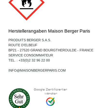
Herstellerangaben Maison Berger Paris
PRODUITS BERGER S.A.S.
ROUTE D’ELBEUF
BP21 - 27520 GRAND BOURGTHEROULDE - FRANCE
SERVICE CONSOMMATEUR
TEL. : +33(0)2 32 96 22 00
INFO@MAISONBERGERPARIS.COM