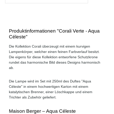
Produktinformationen "Corali Verte - Aqua
Céleste"
Die Kollektion Corali überzeugt mit einem kurvigen
Lampenkörper, welcher einen feinen Farbverlauf besitzt.
Die eigens für diese Kollektion entworfene Schutzkrone
rundet das harmonische Bild dieses Designs harmonisch
ab.
Die Lampe wird im Set mit 250ml des Duftes "Aqua
Céleste" in einem hochwertigen Karton mit einem
katalytischen Brenner, einer Löschkappe und einem
Trichter als Zubehör geliefert.
Maison Berger – Aqua Céleste