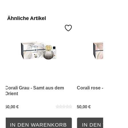
Ähnliche Artikel
Corali Grau - Samt aus dem
Corali rose - Lady Flow
Orient
50,00 €
50,00 €
IN DEN WARENKORB
IN DEN WAREN