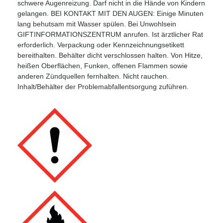
schwere Augenreizung. Darf nicht in die Hände von Kindern
gelangen. BEI KONTAKT MIT DEN AUGEN: Einige Minuten
lang behutsam mit Wasser spülen. Bei Unwohlsein
GIFTINFORMATIONSZENTRUM anrufen. Ist ärztlicher Rat
erforderlich. Verpackung oder Kennzeichnungsetikett
bereithalten. Behälter dicht verschlossen halten. Von Hitze,
heißen Oberflächen, Funken, offenen Flammen sowie
anderen Zündquellen fernhalten. Nicht rauchen.
Inhalt/Behälter der Problemabfallentsorgung zuführen.