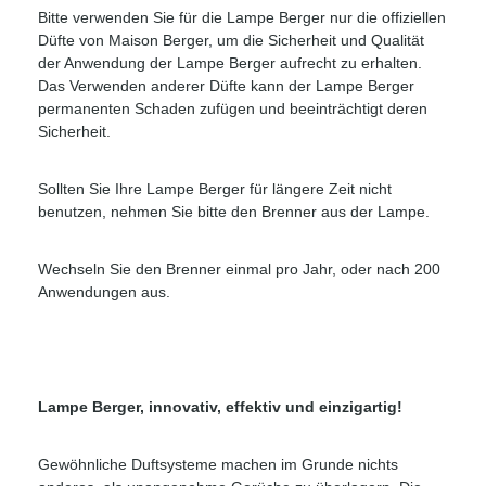
Bitte verwenden Sie für die Lampe Berger nur die offiziellen
Düfte von Maison Berger, um die Sicherheit und Qualität
der Anwendung der Lampe Berger aufrecht zu erhalten.
Das Verwenden anderer Düfte kann der Lampe Berger
permanenten Schaden zufügen und beeinträchtigt deren
Sicherheit.
Sollten Sie Ihre Lampe Berger für längere Zeit nicht
benutzen, nehmen Sie bitte den Brenner aus der Lampe.
Wechseln Sie den Brenner einmal pro Jahr, oder nach 200
Anwendungen aus.
Lampe Berger, innovativ, effektiv und einzigartig!
Gewöhnliche Duftsysteme machen im Grunde nichts