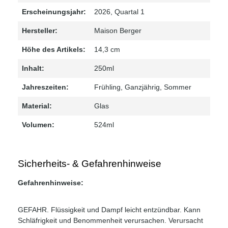
Erscheinungsjahr:
2026
, Quartal 1
Hersteller:
Maison Berger
Höhe des Artikels:
14,3 cm
Inhalt:
250ml
Jahreszeiten:
Frühling
, Ganzjährig
, Sommer
Material:
Glas
Volumen:
524ml
Sicherheits- & Gefahrenhinweise
Gefahrenhinweise:
GEFAHR. Flüssigkeit und Dampf leicht entzündbar. Kann
Schläfrigkeit und Benommenheit verursachen. Verursacht