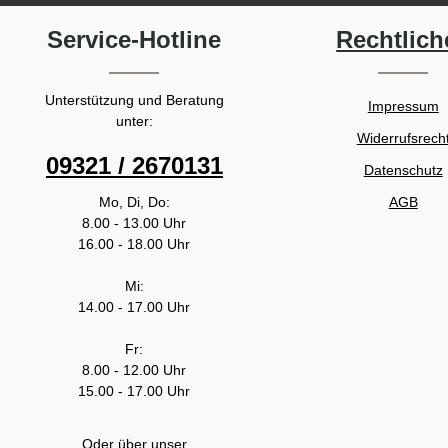
Service-Hotline
Rechtlich
Unterstützung und Beratung
Impressum
unter:
Widerrufsrech
09321 / 2670131
Datenschutz
Mo, Di, Do:
AGB
8.00 - 13.00 Uhr
16.00 - 18.00 Uhr
Mi:
14.00 - 17.00 Uhr
Fr:
8.00 - 12.00 Uhr
15.00 - 17.00 Uhr
Oder über unser