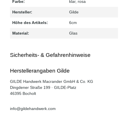
Farbe:
klar
, rosa
Hersteller:
Gilde
Höhe des Artikels:
6cm
Material:
Glas
Sicherheits- & Gefahrenhinweise
Herstellerangaben Gilde
GILDE Handwerk Macrander GmbH & Co. KG
Dingdener Straße 199 · GILDE-Platz
46395 Bocholt
info@gildehandwerk.com