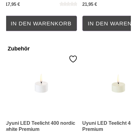
17,95 €
21,95 €
IN DEN WARENKORB
IN DEN WAREN
Zubehör
Uyuni LED Teelicht 400 nordic
Uyuni LED Teelicht 400
white Premium
Premium