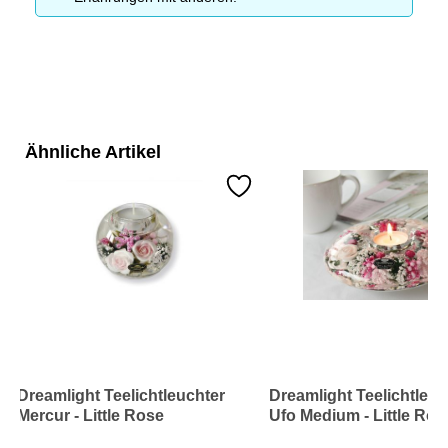
Ähnliche Artikel
Dreamlight Teelichtleuchter
Dreamlight Teelichtleuc
Mercur - Little Rose
Ufo Medium - Little Ros