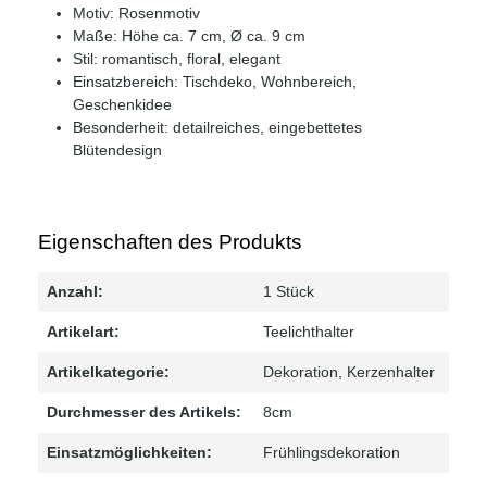
Motiv: Rosenmotiv
Maße: Höhe ca. 7 cm, Ø ca. 9 cm
Stil: romantisch, floral, elegant
Einsatzbereich: Tischdeko, Wohnbereich,
Geschenkidee
Besonderheit: detailreiches, eingebettetes
Blütendesign
Eigenschaften des Produkts
Anzahl:
1 Stück
Artikelart:
Teelichthalter
Artikelkategorie:
Dekoration
, Kerzenhalter
Durchmesser des Artikels:
8cm
Einsatzmöglichkeiten:
Frühlingsdekoration