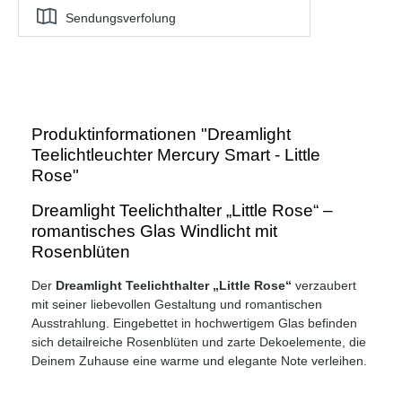
Sendungsverfolung
Produktinformationen "Dreamlight
Teelichtleuchter Mercury Smart - Little
Rose"
Dreamlight Teelichthalter „Little Rose“ –
romantisches Glas Windlicht mit
Rosenblüten
Der
Dreamlight Teelichthalter „Little Rose“
verzaubert
mit seiner liebevollen Gestaltung und romantischen
Ausstrahlung. Eingebettet in hochwertigem Glas befinden
sich detailreiche Rosenblüten und zarte Dekoelemente, die
Deinem Zuhause eine warme und elegante Note verleihen.