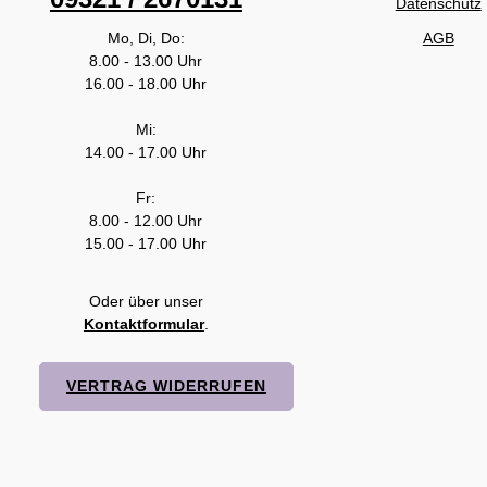
Datenschutz
Mo, Di, Do:
AGB
8.00 - 13.00 Uhr
16.00 - 18.00 Uhr
Mi:
14.00 - 17.00 Uhr
Fr:
8.00 - 12.00 Uhr
15.00 - 17.00 Uhr
Oder über unser
Kontaktformular
.
VERTRAG WIDERRUFEN