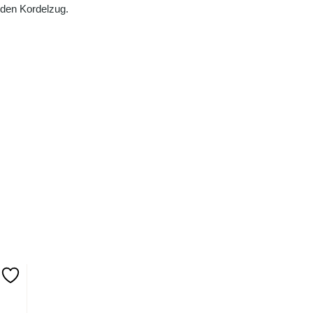
 den Kordelzug.