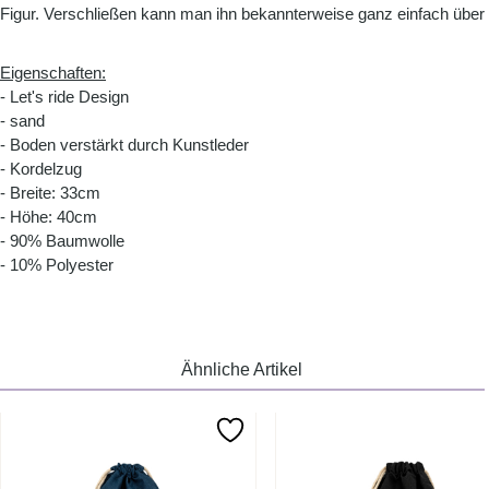
Figur. Verschließen kann man ihn bekannterweise ganz einfach über
Eigenschaften:
- Let's ride Design
- sand
- Boden verstärkt durch Kunstleder
- Kordelzug
- Breite: 33cm
- Höhe: 40cm
- 90% Baumwolle
- 10% Polyester
Ähnliche Artikel