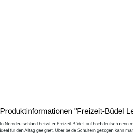
Produktinformationen "Freizeit-Büdel Le
In Norddeutschland heisst er Freizeit-Büdel, auf hochdeutsch nenn man
ideal für den Alltag geeignet. Über beide Schultern gezogen kann ma