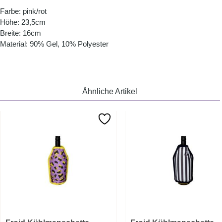
Farbe: pink/rot
Höhe: 23,5cm
Breite: 16cm
Material: 90% Gel, 10% Polyester
Ähnliche Artikel