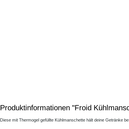
Produktinformationen "Froid Kühlmansch
Diese mit Thermogel gefüllte Kühlmanschette hält deine Getränke be