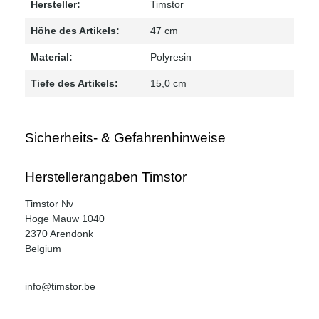
Hersteller:
Timstor
Höhe des Artikels:
47 cm
Material:
Polyresin
Tiefe des Artikels:
15,0 cm
Sicherheits- & Gefahrenhinweise
Herstellerangaben Timstor
Timstor Nv
Hoge Mauw 1040
2370 Arendonk
Belgium
info@timstor.be