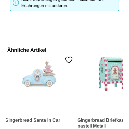
Erfahrungen mit anderen.
Ähnliche Artikel
Gingerbread Santa in Car
Gingerbread Briefkaste
pastell Metall