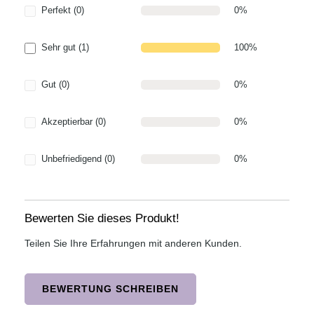
Perfekt (0)
0%
Sehr gut (1)
100%
Gut (0)
0%
Akzeptierbar (0)
0%
Unbefriedigend (0)
0%
Bewerten Sie dieses Produkt!
Teilen Sie Ihre Erfahrungen mit anderen Kunden.
BEWERTUNG SCHREIBEN