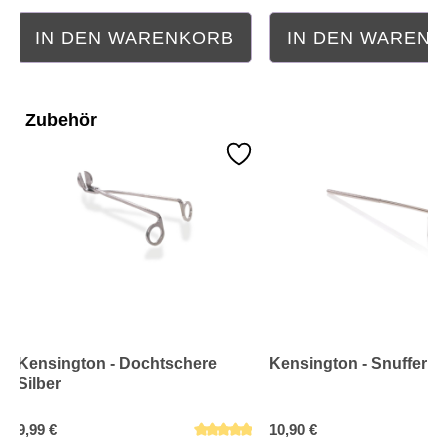
IN DEN WARENKORB
IN DEN WAREN
Zubehör
Kensington - Dochtschere
Kensington - Snuffer Si
Silber
9,99 €
10,90 €