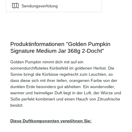
Sendungsverfolung
Produktinformationen "Golden Pumpkin
Signature Medium Jar 368g 2-Docht"
Golden Pumpkin nimmt dich mit auf ein
sonnendurchflutetes Kürbisfeld im goldenen Herbst. Die
Sonne bringt die Kürbisse regelrecht zum Leuchten, so
dass diese sich mit ihrer tiefen, orangenen Farbe von der
dunklen Erde besonders gut abheben. Ein wundervoller,
warmer und heimeliger Duft liegt in der Luft, der Würze und
Süße perfekt kombiniert und einen Hauch von Zitrusfrische
besitzt.
Diese Duftkomponenten verwöhnen Sie: