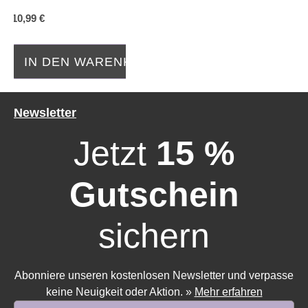
10,99 €
IN DEN WARENKORB
Newsletter
Jetzt
15 %
Gutschein
sichern
Abonniere unseren kostenlosen Newsletter und verpasse
keine Neuigkeit oder Aktion.
»
Mehr erfahren
E-Mail-Adresse*