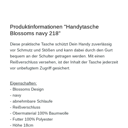
Produktinformationen "Handytasche
Blossoms navy 218"
Diese praktische Tasche schützt Dein Handy zuverlässig
vor Schmutz und Stößen und kann dabei durch den Gurt
bequem an der Schulter getragen werden. Mit einen
Reißverschluss versehen, ist der Inhalt der Tasche jederzeit
vor unbefugtem Zugriff gesichert.
Eigenschaften:
- Blossoms Design
- navy
- abnehmbare Schlaufe
- Reißverschluss
- Obermaterial 100% Baumwolle
- Futter 100% Polyester
- Höhe 18cm