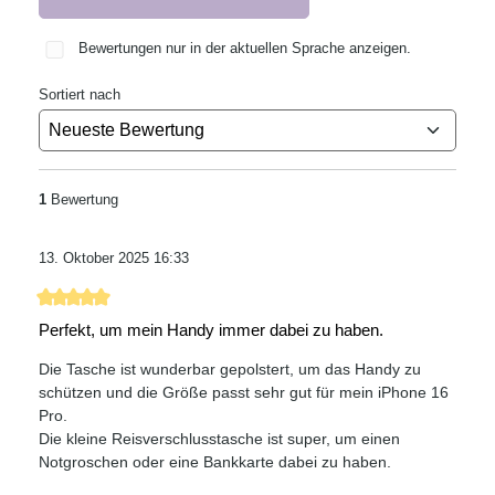
Bewertungen nur in der aktuellen Sprache anzeigen.
Sortiert nach
1
Bewertung
13. Oktober 2025 16:33
Bewertung mit 5 von 5 Sternen
Perfekt, um mein Handy immer dabei zu haben.
Die Tasche ist wunderbar gepolstert, um das Handy zu
schützen und die Größe passt sehr gut für mein iPhone 16
Pro.
Die kleine Reisverschlusstasche ist super, um einen
Notgroschen oder eine Bankkarte dabei zu haben.