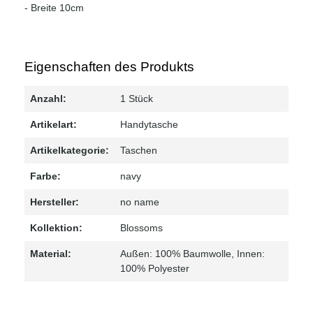
- Breite 10cm
Eigenschaften des Produkts
Anzahl:
1 Stück
Artikelart:
Handytasche
Artikelkategorie:
Taschen
Farbe:
navy
Hersteller:
no name
Kollektion:
Blossoms
Material:
Außen: 100% Baumwolle
, Innen:
100% Polyester