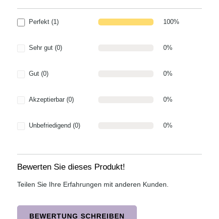
Perfekt (1)
100%
Sehr gut (0)
0%
Gut (0)
0%
Akzeptierbar (0)
0%
Unbefriedigend (0)
0%
Bewerten Sie dieses Produkt!
Teilen Sie Ihre Erfahrungen mit anderen Kunden.
BEWERTUNG SCHREIBEN