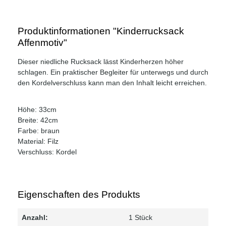
Produktinformationen "Kinderrucksack
Affenmotiv"
Dieser niedliche Rucksack lässt Kinderherzen höher
schlagen. Ein praktischer Begleiter für unterwegs und durch
den Kordelverschluss kann man den Inhalt leicht erreichen.
Höhe: 33cm
Breite: 42cm
Farbe: braun
Material: Filz
Verschluss: Kordel
Eigenschaften des Produkts
Anzahl:
1 Stück