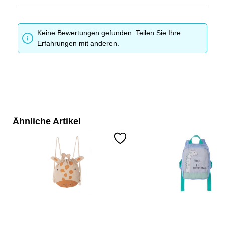
Keine Bewertungen gefunden. Teilen Sie Ihre
Erfahrungen mit anderen.
Ähnliche Artikel