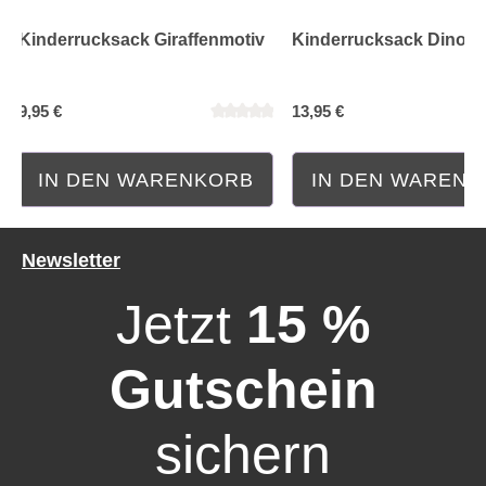
Kinderrucksack Giraffenmotiv
Kinderrucksack Dinomo
9,95 €
13,95 €
IN DEN WARENKORB
IN DEN WAREN
Newsletter
Jetzt
15 %
Gutschein
sichern