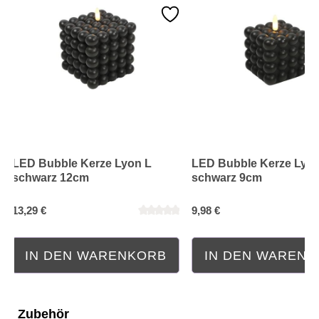
LED Bubble Kerze Lyon L
LED Bubble Kerze Lyo
schwarz 12cm
schwarz 9cm
13,29 €
9,98 €
IN DEN WARENKORB
IN DEN WAREN
Zubehör