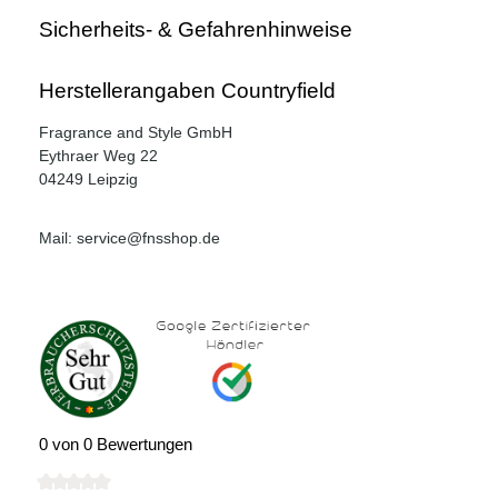
Sicherheits- & Gefahrenhinweise
Herstellerangaben Countryfield
Fragrance and Style GmbH
Eythraer Weg 22
04249 Leipzig
Mail: service@fnsshop.de
0 von 0 Bewertungen