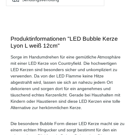
Produktinformationen "LED Bubble Kerze
Lyon L weiß 12cm"
Sorge im Handumdrehen für eine gemütliche Atmosphäre
mit einer LED Kerze von Countryfield. Die hochwertigen
LED Kerzen sind besonders sicher und unkompliziert zu
verwenden. Da von der LED Flamme keine Hitze
abgestrahlt wird, lassen sie sich an nahezu jedem Ort
dekorieren und sorgen dort für ein angenehmes und
täuschend echtes Kerzenlicht. Gerade bei Haushalten mit
Kindern oder Haustieren sind diese LED Kerzen eine tolle
Alternative zur herkömmlichen Kerze.
Die besondere Bubble Form dieser LED Kerze macht sie zu
einem echten Hingucker und sorgt bestimmt für den ein