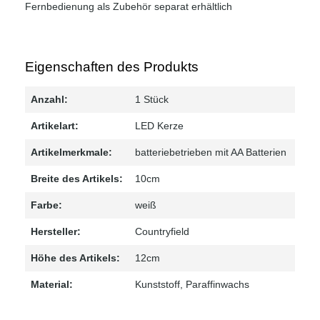
Fernbedienung als Zubehör separat erhältlich
Eigenschaften des Produkts
Anzahl:
1 Stück
Artikelart:
LED Kerze
Artikelmerkmale:
batteriebetrieben mit AA Batterien
Breite des Artikels:
10cm
Farbe:
weiß
Hersteller:
Countryfield
Höhe des Artikels:
12cm
Material:
Kunststoff
, Paraffinwachs