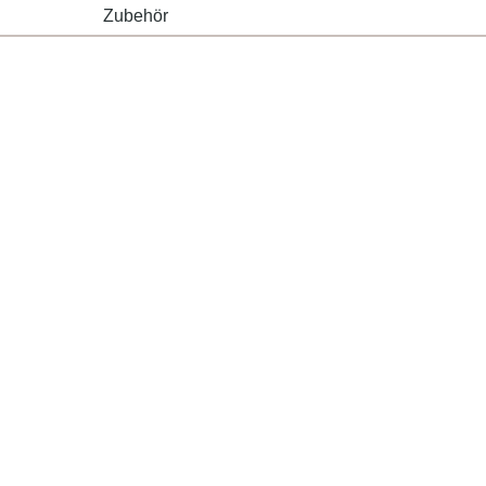
Zubehör