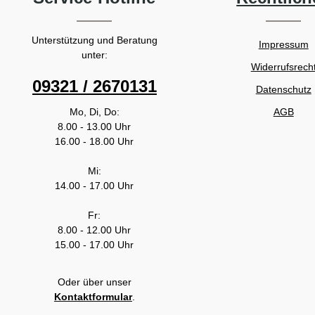
Unterstützung und Beratung
Impressum
unter:
Widerrufsrech
09321 / 2670131
Datenschutz
Mo, Di, Do:
AGB
8.00 - 13.00 Uhr
16.00 - 18.00 Uhr
Mi:
14.00 - 17.00 Uhr
Fr:
8.00 - 12.00 Uhr
15.00 - 17.00 Uhr
Oder über unser
Kontaktformular
.