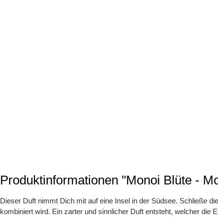
Produktinformationen "Monoi Blüte - Mo
Dieser Duft nimmt Dich mit auf eine Insel in der Südsee. Schließe di
kombiniert wird. Ein zarter und sinnlicher Duft entsteht, welcher d