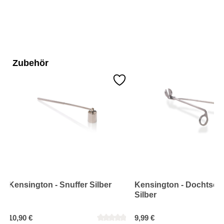
Zubehör
Kensington - Snuffer Silber
Kensington - Dochtsch
Silber
10,90 €
9,99 €