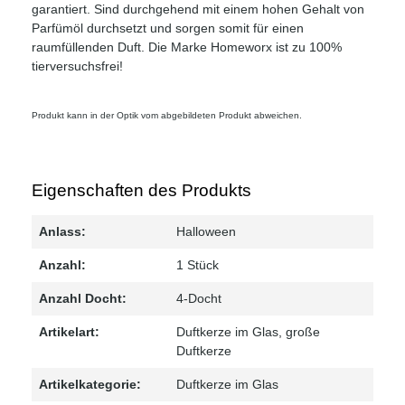
garantiert. Sind durchgehend mit einem hohen Gehalt von
Parfümöl durchsetzt und sorgen somit für einen
raumfüllenden Duft. Die Marke Homeworx ist zu 100%
tierversuchsfrei!
Produkt kann in der Optik vom abgebildeten Produkt abweichen.
Eigenschaften des Produkts
Anlass:
Halloween
Anzahl:
1 Stück
Anzahl Docht:
4-Docht
Artikelart:
Duftkerze im Glas
, große
Duftkerze
Artikelkategorie:
Duftkerze im Glas