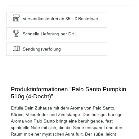
Versandkostenfrei ab 35,- € Bestellwert
Schnelle Lieferung per DHL
Sendungsverfolung
Produktinformationen "Palo Santo Pumpkin
510g (4-Docht)"
Erfülle Dein Zuhause mit dem Aroma von Palo Santo,
Kürbis, Velourleder und Zimtstange. Das holzige, harzige
Aroma von Palo Santo bringt eine beruhigende, fast
spirituelle Note mit sich, die die Sinne entspannt und den
Raum mit einer mystischen Aura füllt. Der süße, leicht