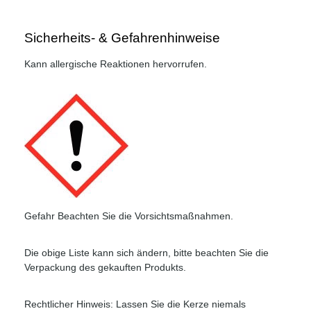
Sicherheits- & Gefahrenhinweise
Kann allergische Reaktionen hervorrufen.
Gefahr Beachten Sie die Vorsichtsmaßnahmen.
Die obige Liste kann sich ändern, bitte beachten Sie die
Verpackung des gekauften Produkts.
Rechtlicher Hinweis: Lassen Sie die Kerze niemals