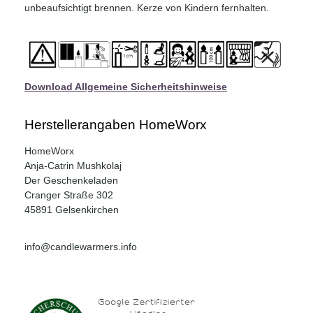
unbeaufsichtigt brennen. Kerze von Kindern fernhalten.
Download Allgemeine Sicherheitshinweise
Herstellerangaben HomeWorx
HomeWorx
Anja-Catrin Mushkolaj
Der Geschenkeladen
Cranger Straße 302
45891 Gelsenkirchen
info@candlewarmers.info