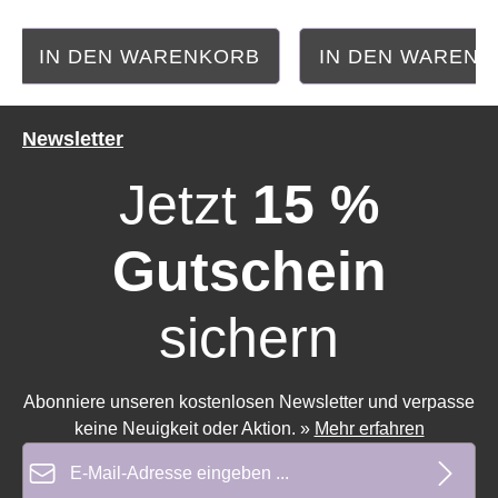
IN DEN WARENKORB
IN DEN WAREN
Newsletter
Jetzt
15 %
Gutschein
sichern
Abonniere unseren kostenlosen Newsletter und verpasse
keine Neuigkeit oder Aktion.
»
Mehr erfahren
E-Mail-Adresse*