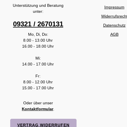
Unterstützung und Beratung
Impressum
unter:
Widerrufsrech
09321 / 2670131
Datenschutz
Mo, Di, Do:
AGB
8.00 - 13.00 Uhr
16.00 - 18.00 Uhr
Mi:
14.00 - 17.00 Uhr
Fr:
8.00 - 12.00 Uhr
15.00 - 17.00 Uhr
Oder über unser
Kontaktformular
.
VERTRAG WIDERRUFEN