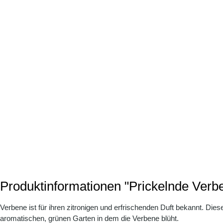
Produktinformationen "Prickelnde Ver
Verbene ist für ihren zitronigen und erfrischenden Duft bekannt. Di
aromatischen, grünen Garten in dem die Verbene blüht.