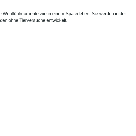
e Wohlfühlmomente wie in einem Spa erleben. Sie werden in der
rden ohne Tierversuche entwickelt.