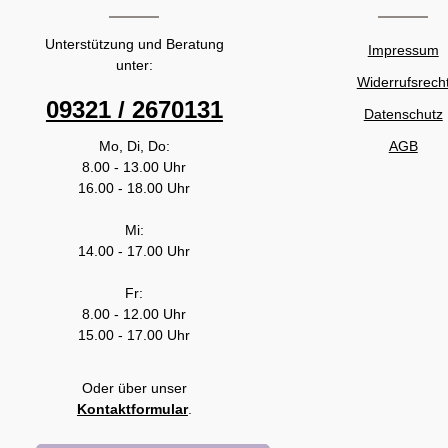
Unterstützung und Beratung
Impressum
unter:
Widerrufsrech
09321 / 2670131
Datenschutz
Mo, Di, Do:
AGB
8.00 - 13.00 Uhr
16.00 - 18.00 Uhr
Mi:
14.00 - 17.00 Uhr
Fr:
8.00 - 12.00 Uhr
15.00 - 17.00 Uhr
Oder über unser
Kontaktformular
.