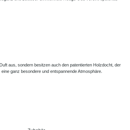
uft aus, sondern besitzen auch den patentierten Holzdocht, der
s eine ganz besondere und entspannende Atmosphäre.