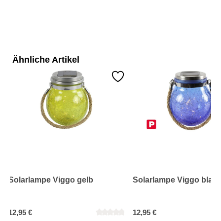
Ähnliche Artikel
Solarlampe Viggo gelb
Solarlampe Viggo blau
12,95 €
12,95 €