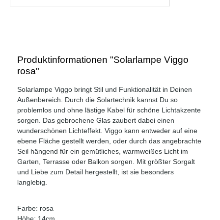
Produktinformationen "Solarlampe Viggo
rosa"
Solarlampe Viggo bringt Stil und Funktionalität in Deinen
Außenbereich. Durch die Solartechnik kannst Du so
problemlos und ohne lästige Kabel für schöne Lichtakzente
sorgen. Das gebrochene Glas zaubert dabei einen
wunderschönen Lichteffekt. Viggo kann entweder auf eine
ebene Fläche gestellt werden, oder durch das angebrachte
Seil hängend für ein gemütliches, warmweißes Licht im
Garten, Terrasse oder Balkon sorgen. Mit größter Sorgalt
und Liebe zum Detail hergestellt, ist sie besonders
langlebig.
Farbe: rosa
Höhe: 14cm