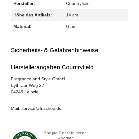
Hersteller:
Countryfield
Höhe des Artikels:
14 cm
Material:
Glas
Sicherheits- & Gefahrenhinweise
Herstellerangaben Countryfield
Fragrance and Style GmbH
Eythraer Weg 22
04249 Leipzig
Mail: service@fnsshop.de