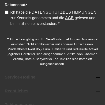
Datenschutz
Ich habe die
DATENSCHUTZBESTIMMUNGEN
zur Kenntnis genommen und die
AGB
gelesen und
bin mit ihnen einverstanden.
*
** Gutschein gültig nur für Neu-/Erstanmeldungen. Nur einmal
einlösbar. Nicht kombinierbar mit anderen Gutscheinen.
Mindestbestellwert 35,- Euro. Limitierte und reduzierte Artikel
jeglicher Hersteller sind ausgenommen. Artikel von Charmed
Aroma, Bath & Bodyworks und Textilien sind komplett
ausgeschlossen.
Service-Hotline
Rechtliches
Zahlungsarten