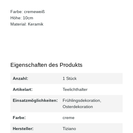
Farbe: cremeweiß
Höhe: 10cm
Material: Keramik
Eigenschaften des Produkts
Anzahl:
1 Stück
Artikelart:
Teelichthalter
Einsatzmöglichkeiten:
Frühlingsdekoration
,
Osterdekoration
Farbe:
creme
Hersteller:
Tiziano