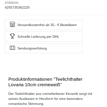
GTIN/EAN:
4255735362220
Versandkostenfrei ab 35,- € Bestellwert
Schnelle Lieferung per DHL
Sendungsverfolung
Produktinformationen "Teelichthalter
Lovaria 10cm cremeweiß"
Der Teelichthalter aus cremefarbener Keramik sorgt mit
seinen Auslässen in Herzform für eine besonders
romantische Stimmung.