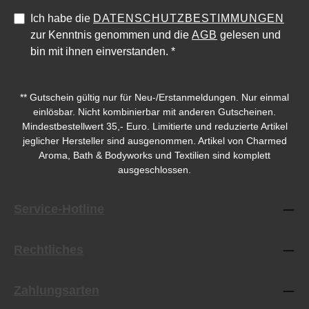
Ich habe die
DATENSCHUTZBESTIMMUNGEN
zur Kenntnis genommen und die
AGB
gelesen und
bin mit ihnen einverstanden.
*
** Gutschein gültig nur für Neu-/Erstanmeldungen. Nur einmal
einlösbar. Nicht kombinierbar mit anderen Gutscheinen.
Mindestbestellwert 35,- Euro. Limitierte und reduzierte Artikel
jeglicher Hersteller sind ausgenommen. Artikel von Charmed
Aroma, Bath & Bodyworks und Textilien sind komplett
ausgeschlossen.
Service-Hotline
Rechtliches
Zahlungsarten