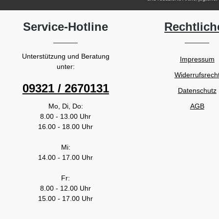
Service-Hotline
Rechtlich
Unterstützung und Beratung
Impressum
unter:
Widerrufsrech
09321 / 2670131
Datenschutz
Mo, Di, Do:
AGB
8.00 - 13.00 Uhr
16.00 - 18.00 Uhr
Mi:
14.00 - 17.00 Uhr
Fr:
8.00 - 12.00 Uhr
15.00 - 17.00 Uhr