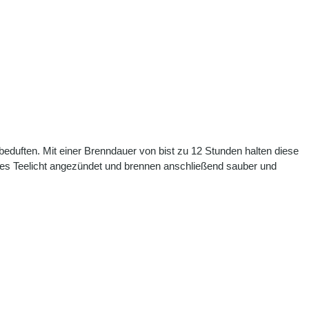
beduften. Mit einer Brenndauer von bist zu 12 Stunden halten diese
ales Teelicht angezündet und brennen anschließend sauber und