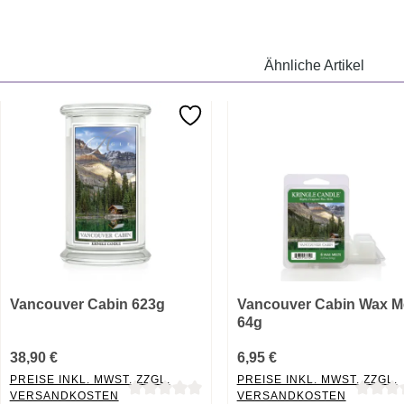
Ähnliche Artikel
Vancouver Cabin 623g
Vancouver Cabin Wax M
64g
38,90 €
6,95 €
PREISE INKL. MWST. ZZGL.
PREISE INKL. MWST. ZZGL.
VERSANDKOSTEN
VERSANDKOSTEN