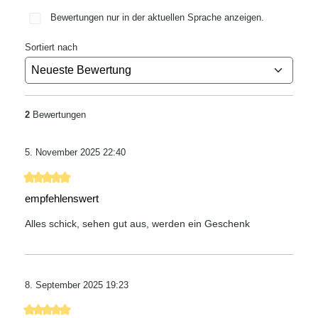
Bewertungen nur in der aktuellen Sprache anzeigen.
Sortiert nach
2
Bewertungen
5. November 2025 22:40
Bewertung mit 5 von 5 Sternen
empfehlenswert
Alles schick, sehen gut aus, werden ein Geschenk
8. September 2025 19:23