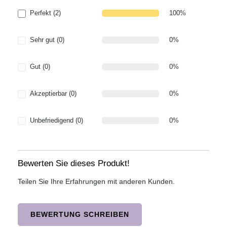
Perfekt (2)
100%
Sehr gut (0)
0%
Gut (0)
0%
Akzeptierbar (0)
0%
Unbefriedigend (0)
0%
Bewerten Sie dieses Produkt!
Teilen Sie Ihre Erfahrungen mit anderen Kunden.
BEWERTUNG SCHREIBEN