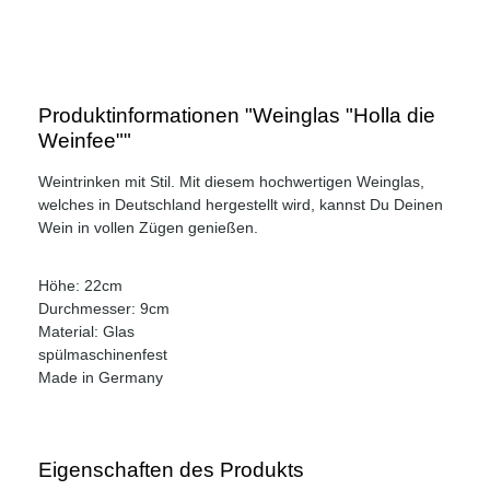
Produktinformationen "Weinglas "Holla die
Weinfee""
Weintrinken mit Stil. Mit diesem hochwertigen Weinglas,
welches in Deutschland hergestellt wird, kannst Du Deinen
Wein in vollen Zügen genießen.
Höhe: 22cm
Durchmesser: 9cm
Material: Glas
spülmaschinenfest
Made in Germany
Eigenschaften des Produkts