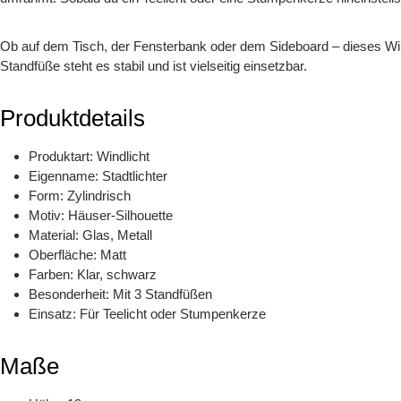
Ob auf dem Tisch, der Fensterbank oder dem Sideboard – dieses Windl
Standfüße steht es stabil und ist vielseitig einsetzbar.
Produktdetails
Produktart: Windlicht
Eigenname: Stadtlichter
Form: Zylindrisch
Motiv: Häuser-Silhouette
Material: Glas, Metall
Oberfläche: Matt
Farben: Klar, schwarz
Besonderheit: Mit 3 Standfüßen
Einsatz: Für Teelicht oder Stumpenkerze
Maße