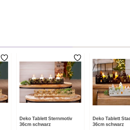
Deko Tablett Sternmotiv
Deko Tablett Stad
36cm schwarz
36cm schwarz