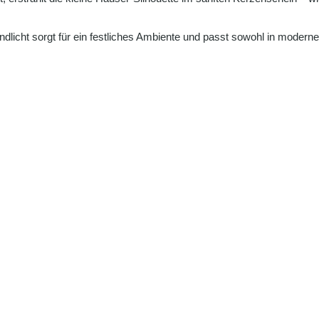
icht sorgt für ein festliches Ambiente und passt sowohl in moderne a