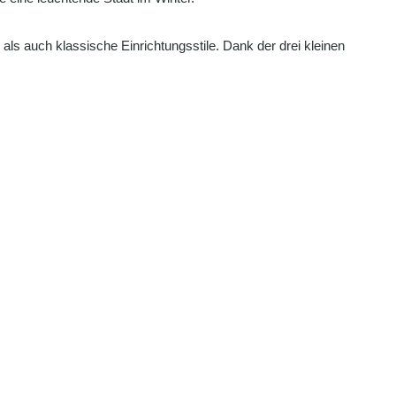
ls auch klassische Einrichtungsstile. Dank der drei kleinen