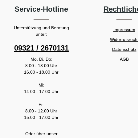
Service-Hotline
Rechtlich
Unterstützung und Beratung
Impressum
unter:
Widerrufsrech
09321 / 2670131
Datenschutz
Mo, Di, Do:
AGB
8.00 - 13.00 Uhr
16.00 - 18.00 Uhr
Mi:
14.00 - 17.00 Uhr
Fr:
8.00 - 12.00 Uhr
15.00 - 17.00 Uhr
Oder über unser