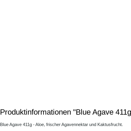
Produktinformationen "Blue Agave 411g
Blue Agave 411g - Aloe, frischer Agavennektar und Kaktusfrucht.