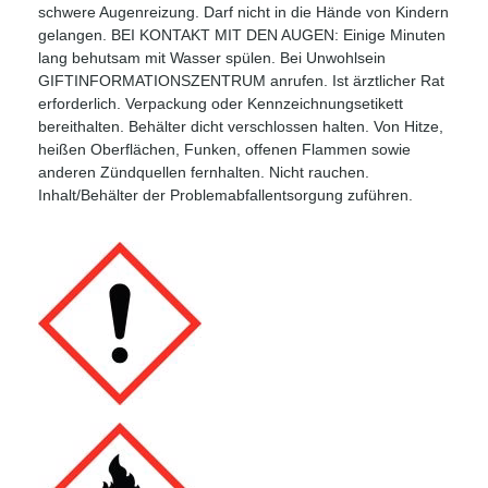
schwere Augenreizung. Darf nicht in die Hände von Kindern
gelangen. BEI KONTAKT MIT DEN AUGEN: Einige Minuten
lang behutsam mit Wasser spülen. Bei Unwohlsein
GIFTINFORMATIONSZENTRUM anrufen. Ist ärztlicher Rat
erforderlich. Verpackung oder Kennzeichnungsetikett
bereithalten. Behälter dicht verschlossen halten. Von Hitze,
heißen Oberflächen, Funken, offenen Flammen sowie
anderen Zündquellen fernhalten. Nicht rauchen.
Inhalt/Behälter der Problemabfallentsorgung zuführen.