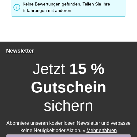
Keine Bewertungen gefunden. Teilen Sie Ihre
Erfahrungen mit anderen.
Newsletter
Jetzt
15 %
Gutschein
sichern
Abonniere unseren kostenlosen Newsletter und verpasse
keine Neuigkeit oder Aktion.
»
Mehr erfahren