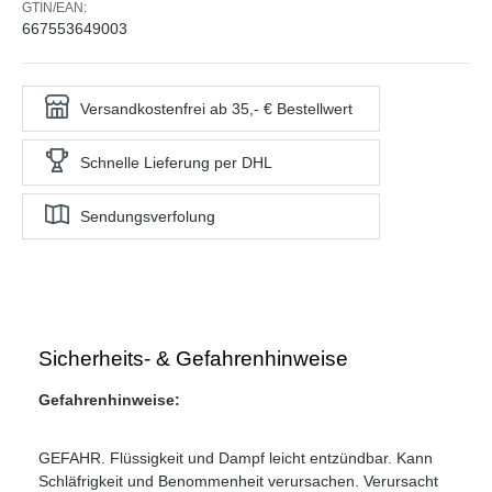
GTIN/EAN:
667553649003
Versandkostenfrei ab 35,- € Bestellwert
Schnelle Lieferung per DHL
Sendungsverfolung
Sicherheits- & Gefahrenhinweise
Gefahrenhinweise:
GEFAHR. Flüssigkeit und Dampf leicht entzündbar. Kann
Schläfrigkeit und Benommenheit verursachen. Verursacht