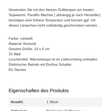
Verwenden Sie mit den kleinen Duftlampen am besten
Sojawachs. Paraffin Wachse ( abhängig je nach Hersteller)
benötigen eine höhere Temperatur und können ggf. mit
diesen Lämpchen nicht vollständig geschmolzen werden.
Farbe: rot/weiß
Material: Keramik
Gesamt Größe: 14 x 6 cm
15 Watt
Leuchtmittel: Wärmelampe ist im Lieferumfang enthalten
Elektrischer Betrieb mit Ein/Aus Schalter
EU Stecker
Eigenschaften des Produkts
Anzahl:
1 Stück
Artikelart:
Elektrische Duftlampe