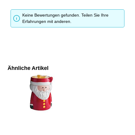
Keine Bewertungen gefunden. Teilen Sie Ihre
Erfahrungen mit anderen.
Ähnliche Artikel