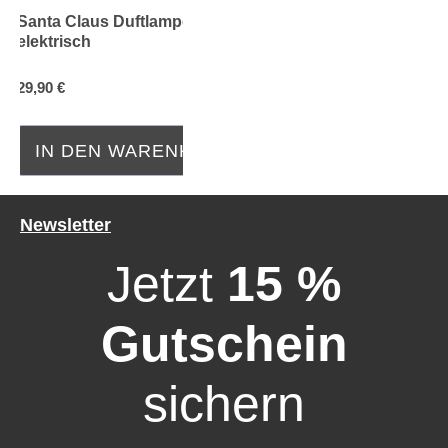
Santa Claus Duftlampe
elektrisch
29,90 €
IN DEN WARENKORB
Newsletter
Jetzt
15 %
Gutschein
sichern