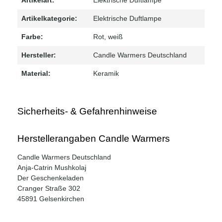
Artikelkategorie:
Elektrische Duftlampe
Farbe:
Rot
, weiß
Hersteller:
Candle Warmers Deutschland
Material:
Keramik
Sicherheits- & Gefahrenhinweise
Herstellerangaben Candle Warmers
Candle Warmers Deutschland
Anja-Catrin Mushkolaj
Der Geschenkeladen
Cranger Straße 302
45891 Gelsenkirchen