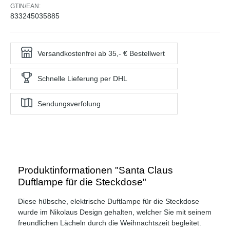
GTIN/EAN:
833245035885
Versandkostenfrei ab 35,- € Bestellwert
Schnelle Lieferung per DHL
Sendungsverfolung
Produktinformationen "Santa Claus
Duftlampe für die Steckdose"
Diese hübsche, elektrische Duftlampe für die Steckdose
wurde im Nikolaus Design gehalten, welcher Sie mit seinem
freundlichen Lächeln durch die Weihnachtszeit begleitet.