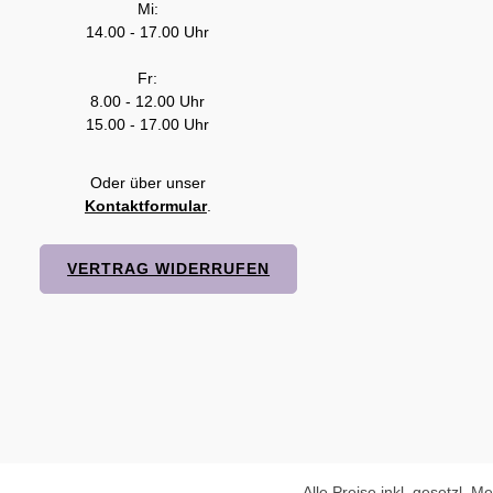
Mi:
14.00 - 17.00 Uhr
Fr:
8.00 - 12.00 Uhr
15.00 - 17.00 Uhr
Oder über unser
Kontaktformular
.
VERTRAG WIDERRUFEN
Alle Preise inkl. gesetzl. M