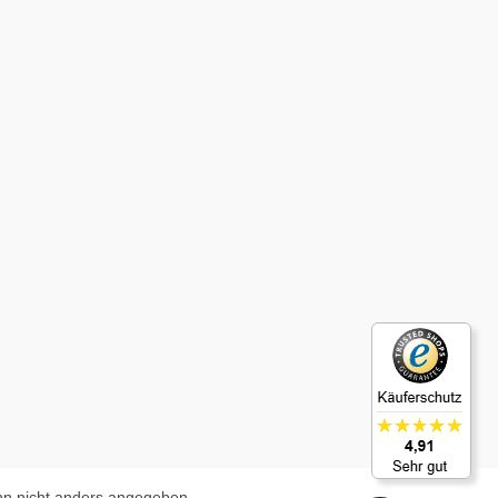
n nicht anders angegeben.