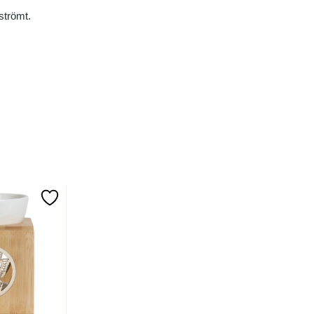
strömt.