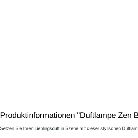
Produktinformationen "Duftlampe Zen
Setzen Sie Ihren Lieblingsduft in Szene mit dieser stylischen Duftlam