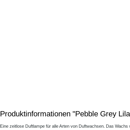
Produktinformationen "Pebble Grey Lila
Eine zeitlose Duftlampe für alle Arten von Duftwachsen. Das Wachs wir