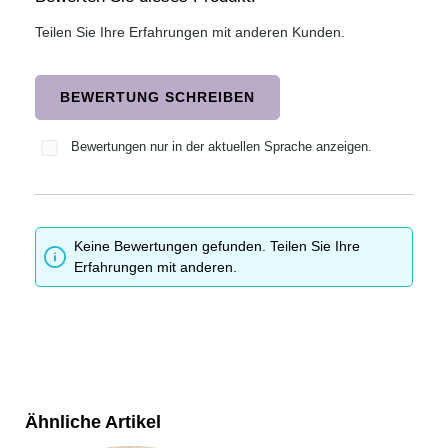
Teilen Sie Ihre Erfahrungen mit anderen Kunden.
BEWERTUNG SCHREIBEN
Bewertungen nur in der aktuellen Sprache anzeigen.
Keine Bewertungen gefunden. Teilen Sie Ihre
Erfahrungen mit anderen.
Ähnliche Artikel