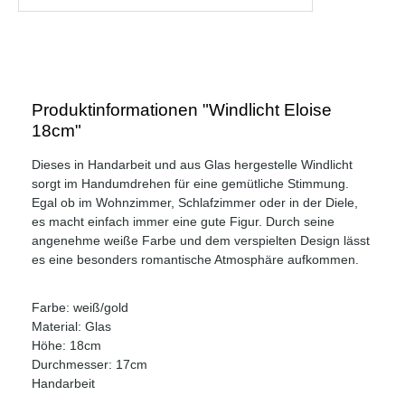
Produktinformationen "Windlicht Eloise
18cm"
Dieses in Handarbeit und aus Glas hergestelle Windlicht
sorgt im Handumdrehen für eine gemütliche Stimmung.
Egal ob im Wohnzimmer, Schlafzimmer oder in der Diele,
es macht einfach immer eine gute Figur. Durch seine
angenehme weiße Farbe und dem verspielten Design lässt
es eine besonders romantische Atmosphäre aufkommen.
Farbe: weiß/gold
Material: Glas
Höhe: 18cm
Durchmesser: 17cm
Handarbeit