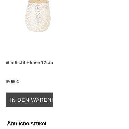
Windlicht Eloise 12cm
19,95 €
IN DEN WARENKORB
Ähnliche Artikel