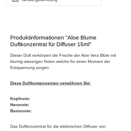
Produktinformationen "Aloe Blume
Duftkonzentrat für Diffuser 15ml"
Dieser Duft verkörpert die Frische der Aloe Vera Blüte mit
blumig-wässrigen Noten welche für einen Moment der
Entspannung sorgen.
Diese Duftkomponenten verwöhnen Sie:
Kopfnote:
Herznote:
Basisnote:
Das Duftkonzentrat für die elektrischen Diffuser von