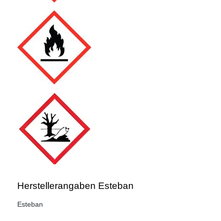
Herstellerangaben Esteban
Esteban