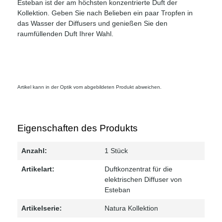
Esteban ist der am höchsten konzentrierte Duft der
Kollektion. Geben Sie nach Belieben ein paar Tropfen in
das Wasser der Diffusers und genießen Sie den
raumfüllenden Duft Ihrer Wahl.
Artikel kann in der Optik vom abgebildeten Produkt abweichen.
Eigenschaften des Produkts
Anzahl:
1 Stück
Artikelart:
Duftkonzentrat für die
elektrischen Diffuser von
Esteban
Artikelserie:
Natura Kollektion