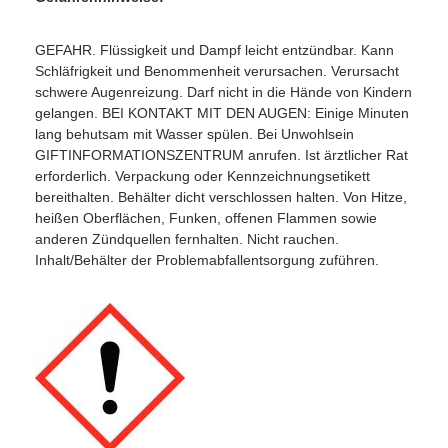
GEFAHR. Flüssigkeit und Dampf leicht entzündbar. Kann
Schläfrigkeit und Benommenheit verursachen. Verursacht
schwere Augenreizung. Darf nicht in die Hände von Kindern
gelangen. BEI KONTAKT MIT DEN AUGEN: Einige Minuten
lang behutsam mit Wasser spülen. Bei Unwohlsein
GIFTINFORMATIONSZENTRUM anrufen. Ist ärztlicher Rat
erforderlich. Verpackung oder Kennzeichnungsetikett
bereithalten. Behälter dicht verschlossen halten. Von Hitze,
heißen Oberflächen, Funken, offenen Flammen sowie
anderen Zündquellen fernhalten. Nicht rauchen.
Inhalt/Behälter der Problemabfallentsorgung zuführen.