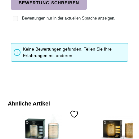
BEWERTUNG SCHREIBEN
Bewertungen nur in der aktuellen Sprache anzeigen.
Keine Bewertungen gefunden. Teilen Sie Ihre
Erfahrungen mit anderen.
Ähnliche Artikel