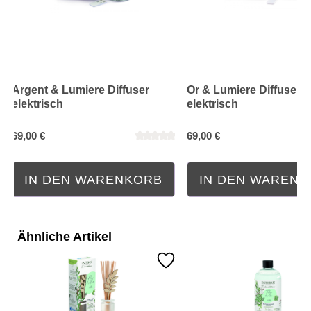
Argent & Lumiere Diffuser
Or & Lumiere Diffuser
elektrisch
elektrisch
69,00 €
69,00 €
IN DEN WARENKORB
IN DEN WAREN
Ähnliche Artikel