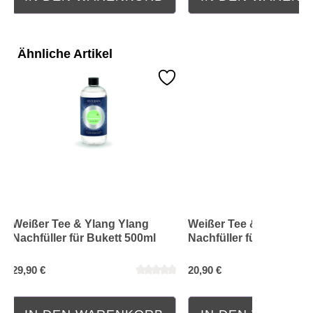
Ähnliche Artikel
Weißer Tee & Ylang Ylang
Weißer Tee & Ylang Yl
Nachfüller für Bukett 500ml
Nachfüller für Bukett 2
29,90 €
20,90 €