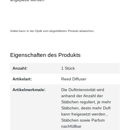
Artikel kann in der Optik vom abgebildeten Produkt abweichen.
Eigenschaften des Produkts
Anzahl:
1 Stück
Artikelart:
Reed Diffuser
Artikelmerkmale:
Die Duftintensivität wird
anhand der Anzahl der
Stäbchen reguliert, je mehr
Stäbchen, desto mehr Duft
kann freigesetzt werden.
,
Stäbchen sowie Parfum
nachfüllbar