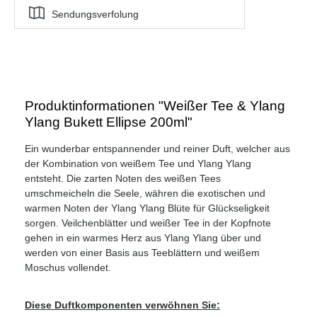
Sendungsverfolung
Produktinformationen "Weißer Tee & Ylang
Ylang Bukett Ellipse 200ml"
Ein wunderbar entspannender und reiner Duft, welcher aus
der Kombination von weißem Tee und Ylang Ylang
entsteht. Die zarten Noten des weißen Tees
umschmeicheln die Seele, währen die exotischen und
warmen Noten der Ylang Ylang Blüte für Glückseligkeit
sorgen. Veilchenblätter und weißer Tee in der Kopfnote
gehen in ein warmes Herz aus Ylang Ylang über und
werden von einer Basis aus Teeblättern und weißem
Moschus vollendet.
Diese Duftkomponenten verwöhnen Sie: