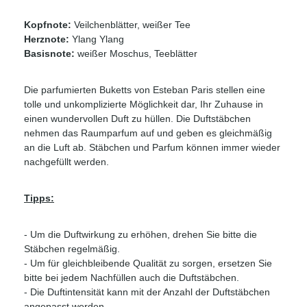
Kopfnote:
Veilchenblätter, weißer Tee
Herznote:
Ylang Ylang
Basisnote:
weißer Moschus, Teeblätter
Die parfumierten Buketts von Esteban Paris stellen eine
tolle und unkomplizierte Möglichkeit dar, Ihr Zuhause in
einen wundervollen Duft zu hüllen. Die Duftstäbchen
nehmen das Raumparfum auf und geben es gleichmäßig
an die Luft ab. Stäbchen und Parfum können immer wieder
nachgefüllt werden.
Tipps:
- Um die Duftwirkung zu erhöhen, drehen Sie bitte die
Stäbchen regelmäßig.
- Um für gleichbleibende Qualität zu sorgen, ersetzen Sie
bitte bei jedem Nachfüllen auch die Duftstäbchen.
- Die Duftintensität kann mit der Anzahl der Duftstäbchen
angepasst werden.