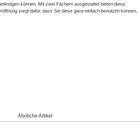
befestigen können. Mit zwei Fächern ausgestattet bieten diese
röffnung sorgt dafür, dass Sie diese ganz einfach benutzen können,
Ähnliche Artikel