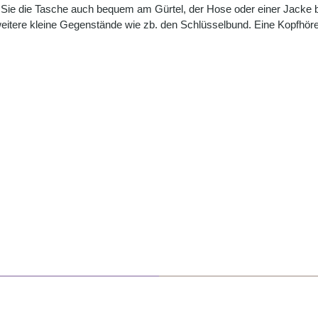
dem Sie die Tasche auch bequem am Gürtel, der Hose oder einer Jacke 
eitere kleine Gegenstände wie zb. den Schlüsselbund. Eine Kopfhöre