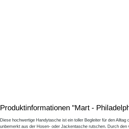
Produktinformationen "Mart - Philadelp
Diese hochwertige Handytasche ist ein toller Begleiter für den Allt
unbemerkt aus der Hosen- oder Jackentasche rutschen. Durch den 