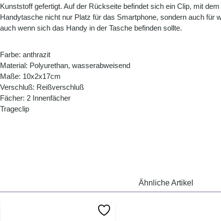
Kunststoff gefertigt. Auf der Rückseite befindet sich ein Clip, mit 
Handytasche nicht nur Platz für das Smartphone, sondern auch für w
auch wenn sich das Handy in der Tasche befinden sollte.
Farbe: anthrazit
Material: Polyurethan, wasserabweisend
Maße: 10x2x17cm
Verschluß: Reißverschluß
Fächer: 2 Innenfächer
Trageclip
Ähnliche Artikel