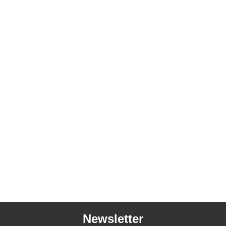
Newsletter