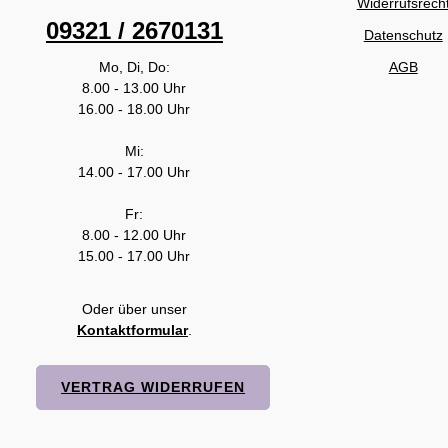
Widerrufsrech
09321 / 2670131
Datenschutz
Mo, Di, Do:
AGB
8.00 - 13.00 Uhr
16.00 - 18.00 Uhr
Mi:
14.00 - 17.00 Uhr
Fr:
8.00 - 12.00 Uhr
15.00 - 17.00 Uhr
Oder über unser
Kontaktformular
.
VERTRAG WIDERRUFEN