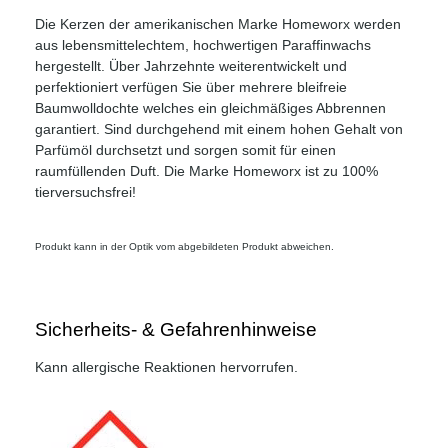
Die Kerzen der amerikanischen Marke Homeworx werden
aus lebensmittelechtem, hochwertigen Paraffinwachs
hergestellt. Über Jahrzehnte weiterentwickelt und
perfektioniert verfügen Sie über mehrere bleifreie
Baumwolldochte welches ein gleichmäßiges Abbrennen
garantiert. Sind durchgehend mit einem hohen Gehalt von
Parfümöl durchsetzt und sorgen somit für einen
raumfüllenden Duft. Die Marke Homeworx ist zu 100%
tierversuchsfrei!
Produkt kann in der Optik vom abgebildeten Produkt abweichen.
Sicherheits- & Gefahrenhinweise
Kann allergische Reaktionen hervorrufen.