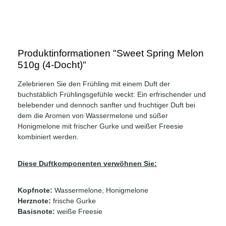
Produktinformationen "Sweet Spring Melon
510g (4-Docht)"
Zelebrieren Sie den Frühling mit einem Duft der
buchstäblich Frühlingsgefühle weckt: Ein erfrischender und
belebender und dennoch sanfter und fruchtiger Duft bei
dem die Aromen von Wassermelone und süßer
Honigmelone mit frischer Gurke und weißer Freesie
kombiniert werden.
Diese Duftkomponenten verwöhnen Sie:
Kopfnote:
Wassermelone, Honigmelone
Herznote:
frische Gurke
Basisnote:
weiße Freesie