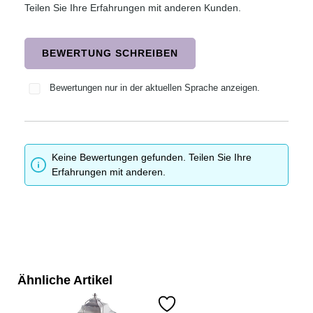
Teilen Sie Ihre Erfahrungen mit anderen Kunden.
BEWERTUNG SCHREIBEN
Bewertungen nur in der aktuellen Sprache anzeigen.
Keine Bewertungen gefunden. Teilen Sie Ihre
Erfahrungen mit anderen.
Ähnliche Artikel