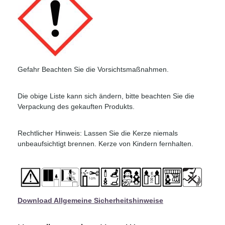
Gefahr Beachten Sie die Vorsichtsmaßnahmen.
Die obige Liste kann sich ändern, bitte beachten Sie die
Verpackung des gekauften Produkts.
Rechtlicher Hinweis: Lassen Sie die Kerze niemals
unbeaufsichtigt brennen. Kerze von Kindern fernhalten.
Download Allgemeine Sicherheitshinweise