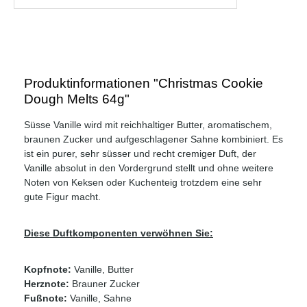
Produktinformationen "Christmas Cookie
Dough Melts 64g"
Süsse Vanille wird mit reichhaltiger Butter, aromatischem,
braunen Zucker und aufgeschlagener Sahne kombiniert. Es
ist ein purer, sehr süsser und recht cremiger Duft, der
Vanille absolut in den Vordergrund stellt und ohne weitere
Noten von Keksen oder Kuchenteig trotzdem eine sehr
gute Figur macht.
Diese Duftkomponenten verwöhnen Sie:
Kopfnote:
Vanille, Butter
Herznote:
Brauner Zucker
Fußnote:
Vanille, Sahne