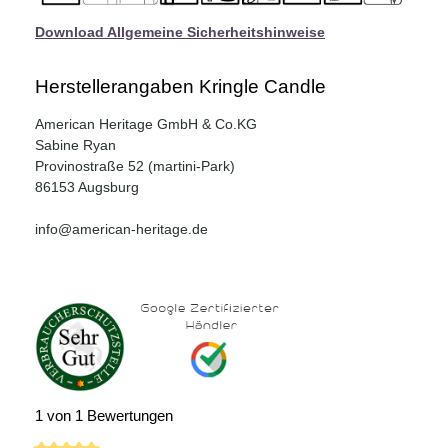
Download Allgemeine Sicherheitshinweise
Herstellerangaben Kringle Candle
American Heritage GmbH & Co.KG
Sabine Ryan
Provinostraße 52 (martini-Park)
86153 Augsburg
info@american-heritage.de
1 von 1 Bewertungen