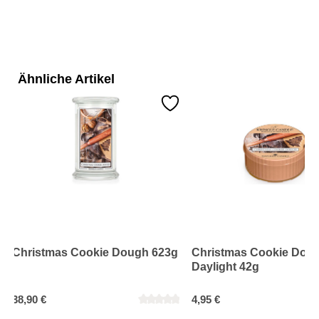
Ähnliche Artikel
Christmas Cookie Dough 623g
Christmas Cookie Dou
Daylight 42g
38,90 €
4,95 €