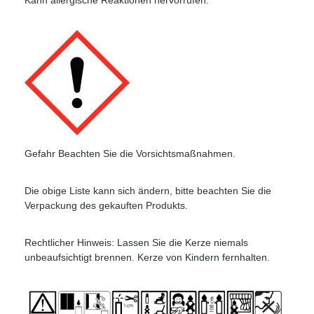
Gefahr Beachten Sie die Vorsichtsmaßnahmen.
Die obige Liste kann sich ändern, bitte beachten Sie die
Verpackung des gekauften Produkts.
Rechtlicher Hinweis: Lassen Sie die Kerze niemals
unbeaufsichtigt brennen. Kerze von Kindern fernhalten.