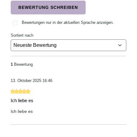
BEWERTUNG SCHREIBEN
Bewertungen nur in der aktuellen Sprache anzeigen.
Sortiert nach
1
Bewertung
13. Oktober 2025 16:46
Bewertung mit 5 von 5 Sternen
Ich liebe es
Ich liebe es