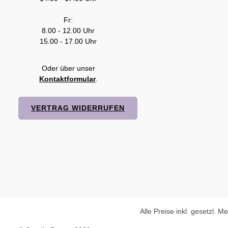
Fr:
8.00 - 12.00 Uhr
15.00 - 17.00 Uhr
Oder über unser
Kontaktformular
.
VERTRAG WIDERRUFEN
Alle Preise inkl. gesetzl. M