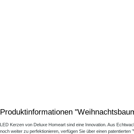
Produktinformationen "Weihnachtsba
LED Kerzen von Deluxe Homeart sind eine Innovation. Aus Echtwachs 
noch weiter zu perfektionieren, verfügen Sie über einen patentiert