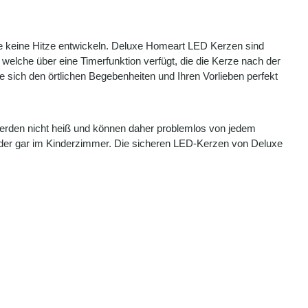
ie keine Hitze entwickeln. Deluxe Homeart LED Kerzen sind
welche über eine Timerfunktion verfügt, die die Kerze nach der
 sich den örtlichen Begebenheiten und Ihren Vorlieben perfekt
werden nicht heiß und können daher problemlos von jedem
oder gar im Kinderzimmer. Die sicheren LED-Kerzen von Deluxe