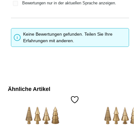
Bewertungen nur in der aktuellen Sprache anzeigen.
Keine Bewertungen gefunden. Teilen Sie Ihre
Erfahrungen mit anderen.
Ähnliche Artikel