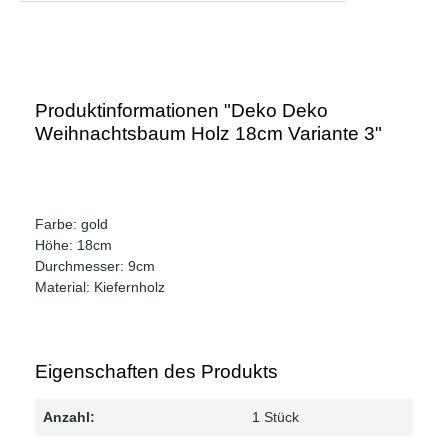
Produktinformationen "Deko Deko
Weihnachtsbaum Holz 18cm Variante 3"
Farbe: gold
Höhe: 18cm
Durchmesser: 9cm
Material: Kiefernholz
Eigenschaften des Produkts
Anzahl:
1 Stück