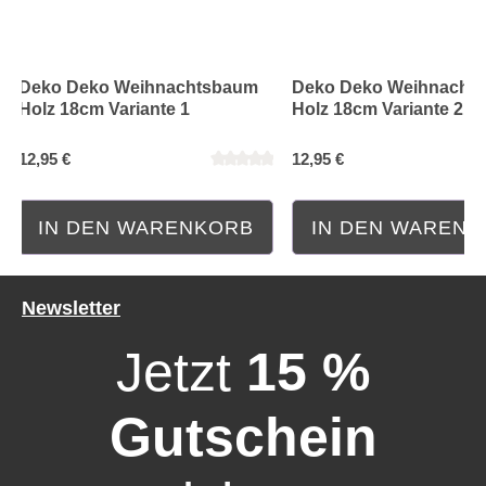
Deko Deko Weihnachtsbaum
Deko Deko Weihnacht
Holz 18cm Variante 1
Holz 18cm Variante 2
12,95 €
12,95 €
IN DEN WARENKORB
IN DEN WAREN
Newsletter
Jetzt
15 %
Gutschein