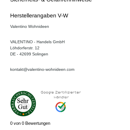
Herstellerangaben V-W
Valentino Wohnideen
VALENTINO - Handels GmbH
Löhdorferstr. 12
DE - 42699 Solingen
kontakt@valentino-wohnideen.com
0 von 0 Bewertungen