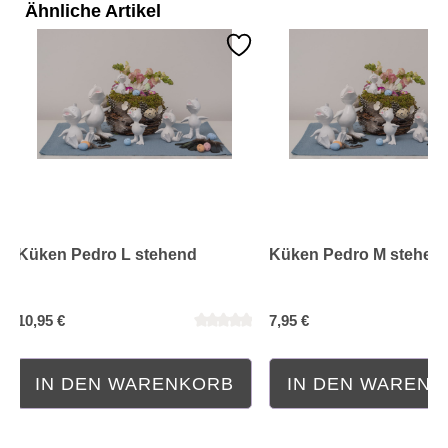
Ähnliche Artikel
Küken Pedro L stehend
Küken Pedro M stehen
10,95 €
7,95 €
IN DEN WARENKORB
IN DEN WAREN