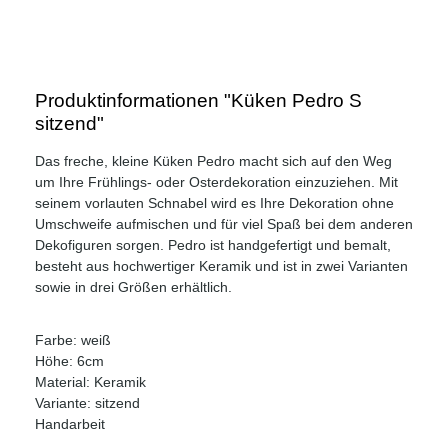
Produktinformationen "Küken Pedro S
sitzend"
Das freche, kleine Küken Pedro macht sich auf den Weg
um Ihre Frühlings- oder Osterdekoration einzuziehen. Mit
seinem vorlauten Schnabel wird es Ihre Dekoration ohne
Umschweife aufmischen und für viel Spaß bei dem anderen
Dekofiguren sorgen. Pedro ist handgefertigt und bemalt,
besteht aus hochwertiger Keramik und ist in zwei Varianten
sowie in drei Größen erhältlich.
Farbe: weiß
Höhe: 6cm
Material: Keramik
Variante: sitzend
Handarbeit