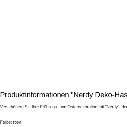
Produktinformationen "Nerdy Deko-Hase
Verschönern Sie Ihre Frühlings- und Osterdekoration mit "Nerdy", dem
Farbe: rosa