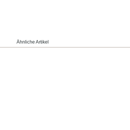
Ähnliche Artikel