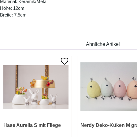
Material: Keramik/Metall
Höhe: 12cm
Breite: 7,5cm
Ähnliche Artikel
Hase Aurelia S mit Fliege
Nerdy Deko-Küken M gr