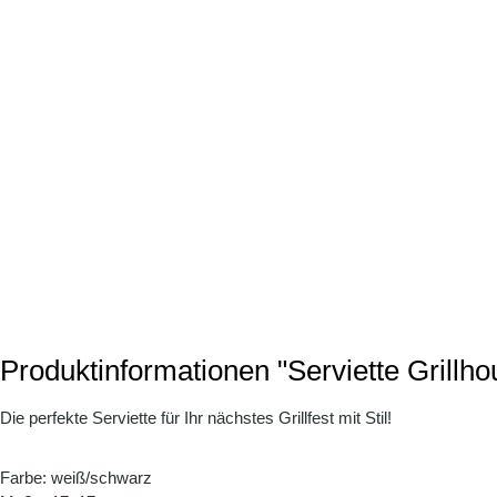
Produktinformationen "Serviette Grillho
Die perfekte Serviette für Ihr nächstes Grillfest mit Stil!
Farbe: weiß/schwarz