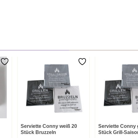
Serviette Conny weiß 20
Serviette Conny 
Stück Bruzzeln
Stück Grill-Saiso