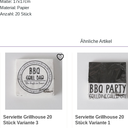
Maße: 17x17cm
Material: Papier
Anzahl: 20 Stück
Ähnliche Artikel
Serviette Grillhouse 20
Serviette Grillhouse 20
Stück Variante 3
Stück Variante 1