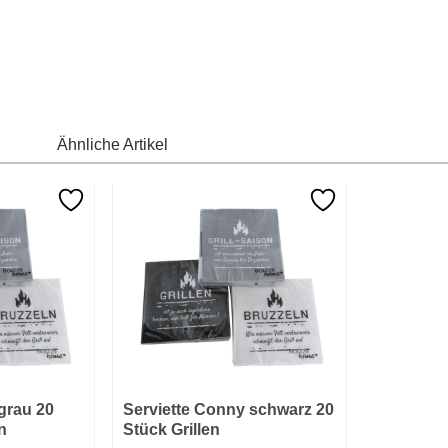
Ähnliche Artikel
grau 20
Serviette Conny schwarz 20
n
Stück Grillen