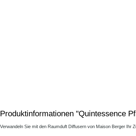
Produktinformationen "Quintessence P
Verwandeln Sie mit den Raumduft Diffusern von Maison Berger Ihr 