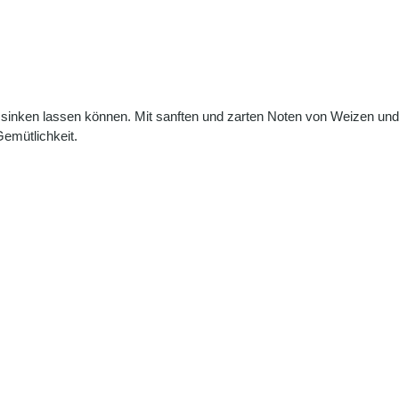
 sinken lassen können. Mit sanften und zarten Noten von Weizen und
emütlichkeit.