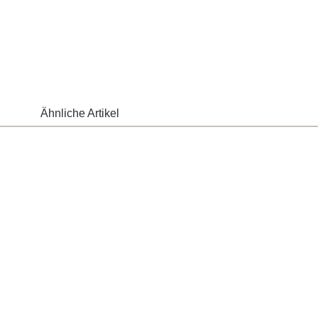
Ähnliche Artikel