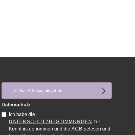
E-Mail-Adresse*
Datenschutz
Ich habe die
DATENSCHUTZBESTIMMUNGEN
zur
Kenntnis genommen und die
AGB
gelesen und