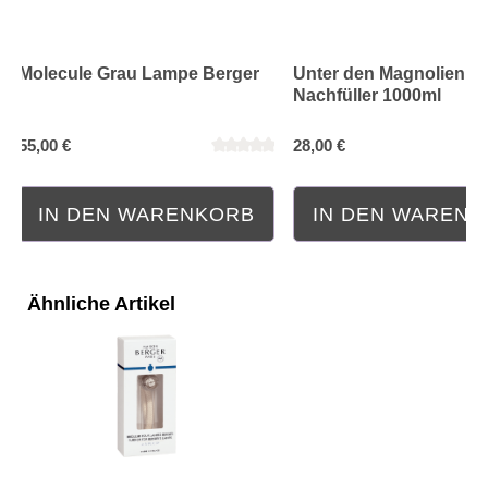
Molecule Grau Lampe Berger
Unter den Magnolien
Nachfüller 1000ml
55,00 €
28,00 €
IN DEN WARENKORB
IN DEN WAREN
Ähnliche Artikel