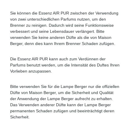
Sie können die Essenz AIR PUR zwischen der Verwendung
von zwei unterschiedlichen Parfums nutzen, um den
Brenner zu reinigen. Dadurch wird seine Funktionsweise
verbessert und seine Lebensdauer verlängert. Bitte
verwenden Sie keine anderen Düfte als die von Maison
Berger, denn dies kann Ihrem Brenner Schaden zufügen.
Die Essenz AIR PUR kann auch zum Verdünnen der
Parfums benutzt werden, um die Intensität des Duftes Ihren
Vorlieben anzupassen.
Bitte verwenden Sie für die Lampe Berger nur die offiziellen
Düfte von Maison Berger, um die Sicherheit und Qualität
der Anwendung der Lampe Berger aufrecht zu erhalten.
Das Verwenden anderer Düfte kann der Lampe Berger
permanenten Schaden zufügen und beeinträchtigt deren
Sicherheit.