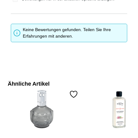
Keine Bewertungen gefunden. Teilen Sie Ihre
Erfahrungen mit anderen.
Ähnliche Artikel