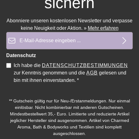
sichern
Abonniere unseren kostenlosen Newsletter und verpasse
keine Neuigkeit oder Aktion.
»
Mehr erfahren
E-Mail-Adresse*
Datenschutz
Ich habe die
DATENSCHUTZBESTIMMUNGEN
zur Kenntnis genommen und die
AGB
gelesen und
bin mit ihnen einverstanden.
*
** Gutschein gültig nur für Neu-/Erstanmeldungen. Nur einmal
einlösbar. Nicht kombinierbar mit anderen Gutscheinen.
Mindestbestellwert 35,- Euro. Limitierte und reduzierte Artikel
jeglicher Hersteller sind ausgenommen. Artikel von Charmed
Aroma, Bath & Bodyworks und Textilien sind komplett
ausgeschlossen.