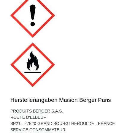
Herstellerangaben Maison Berger Paris
PRODUITS BERGER S.A.S.
ROUTE D’ELBEUF
BP21 - 27520 GRAND BOURGTHEROULDE - FRANCE
SERVICE CONSOMMATEUR