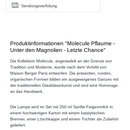
Sendungsverfolung
Produktinformationen "Molecule Pflaume -
Unter den Magnolien - Letzte Chance"
Die Kollektion Molécule, angesiedelt an der Grenze von
Tradition und Moderne, wurde nach dem Vorbild von
Maison Berger Paris entworfen. Die präsenten, runden,
organischen Formen bilden ein ausgewogenes Ganzes mit
der traditionellen Glasbläserkunst und sind eine Hommage
an das Handwerk.
Die Lampe wird im Set mit 250 ml Sanfte Feigenmilch in
einem hochwertigen Karton mit einem katalytischen
Brenner, einer Löschkappe und einem Trichter als Zubehör
geliefert.