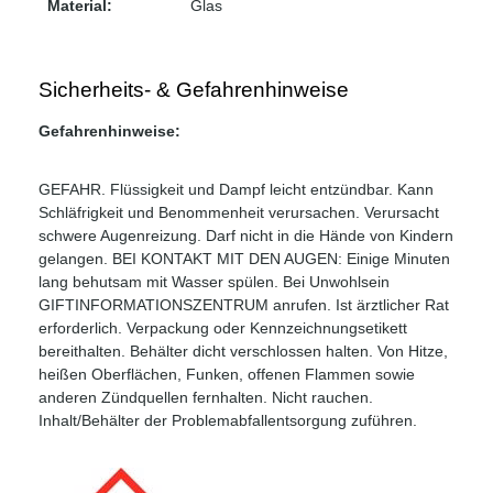
Material:
Glas
Sicherheits- & Gefahrenhinweise
Gefahrenhinweise:
GEFAHR. Flüssigkeit und Dampf leicht entzündbar. Kann
Schläfrigkeit und Benommenheit verursachen. Verursacht
schwere Augenreizung. Darf nicht in die Hände von Kindern
gelangen. BEI KONTAKT MIT DEN AUGEN: Einige Minuten
lang behutsam mit Wasser spülen. Bei Unwohlsein
GIFTINFORMATIONSZENTRUM anrufen. Ist ärztlicher Rat
erforderlich. Verpackung oder Kennzeichnungsetikett
bereithalten. Behälter dicht verschlossen halten. Von Hitze,
heißen Oberflächen, Funken, offenen Flammen sowie
anderen Zündquellen fernhalten. Nicht rauchen.
Inhalt/Behälter der Problemabfallentsorgung zuführen.