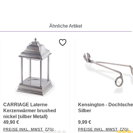
Ähnliche Artikel
CARRIAGE Laterne
Kensington - Dochtsche
Kerzenwärmer brushed
Silber
nickel (silber Metall)
49,90 €
9,99 €
PREISE INKL. MWST. ZZGL.
PREISE INKL. MWST. ZZGL.