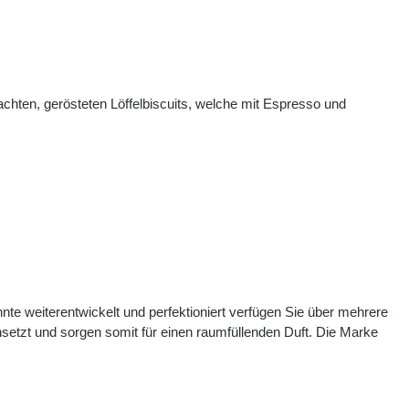
hten, gerösteten Löffelbiscuits, welche mit Espresso und
e weiterentwickelt und perfektioniert verfügen Sie über mehrere
etzt und sorgen somit für einen raumfüllenden Duft. Die Marke