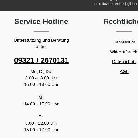
und reduzierte Artikel jeglic
Service-Hotline
Rechtlich
Unterstützung und Beratung
Impressum
unter:
Widerrufsrech
09321 / 2670131
Datenschutz
Mo, Di, Do:
AGB
8.00 - 13.00 Uhr
16.00 - 18.00 Uhr
Mi:
14.00 - 17.00 Uhr
Fr:
8.00 - 12.00 Uhr
15.00 - 17.00 Uhr