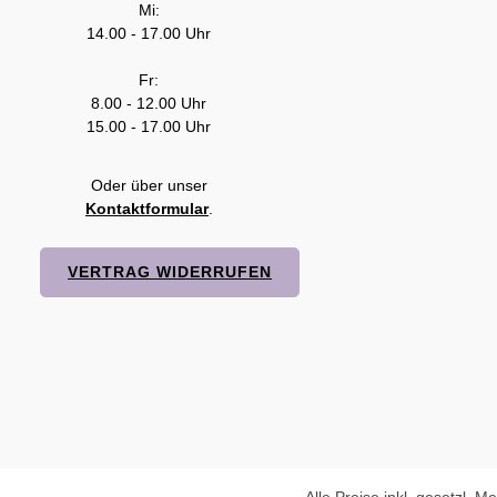
Mi:
14.00 - 17.00 Uhr
Fr:
8.00 - 12.00 Uhr
15.00 - 17.00 Uhr
Oder über unser
Kontaktformular
.
VERTRAG WIDERRUFEN
Alle Preise inkl. gesetzl. M