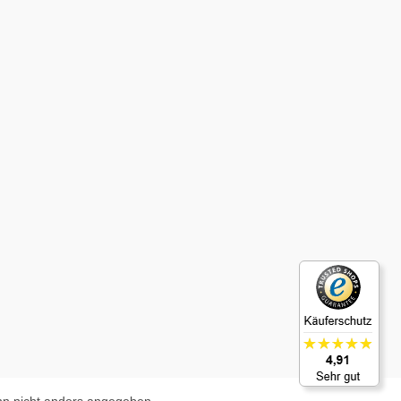
n nicht anders angegeben.