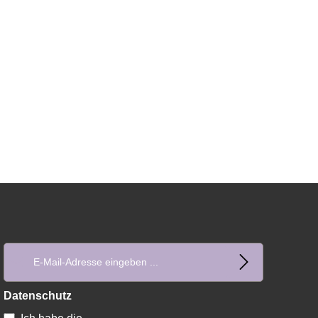
E-Mail-Adresse*
Datenschutz