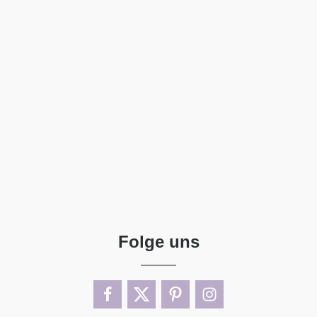
Folge uns