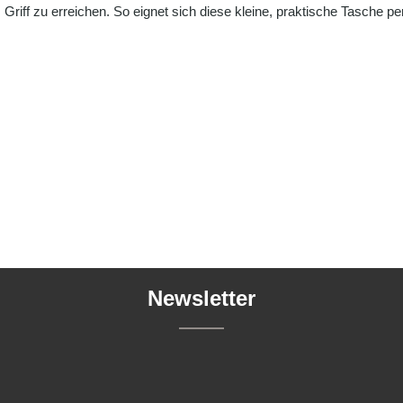
Griff zu erreichen. So eignet sich diese kleine, praktische Tasche 
Newsletter