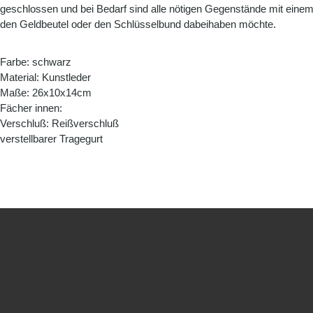
geschlossen und bei Bedarf sind alle nötigen Gegenstände mit einem 
den Geldbeutel oder den Schlüsselbund dabeihaben möchte.
Farbe: schwarz
Material: Kunstleder
Maße: 26x10x14cm
Fächer innen:
Verschluß: Reißverschluß
verstellbarer Tragegurt