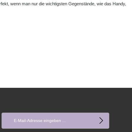
perfekt, wenn man nur die wichtigsten Gegenstände, wie das Handy,
E-Mail-Adresse*