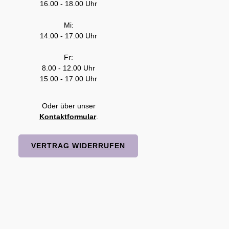
16.00 - 18.00 Uhr
Mi:
14.00 - 17.00 Uhr
Fr:
8.00 - 12.00 Uhr
15.00 - 17.00 Uhr
Oder über unser
Kontaktformular
.
VERTRAG WIDERRUFEN